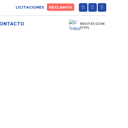
LICITACIONES
RECLAMOS
ONTACTO
PROTECCIÓN
CIVIL