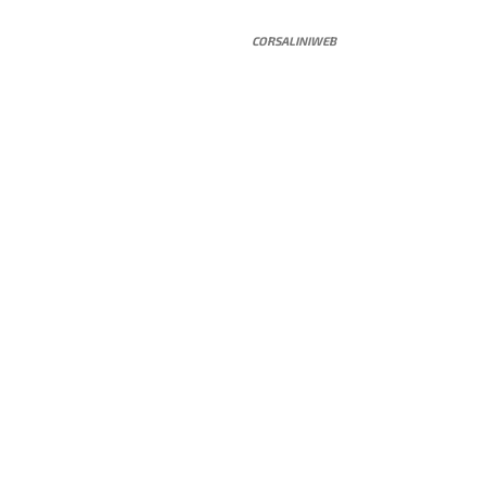
CORSALINIWEB