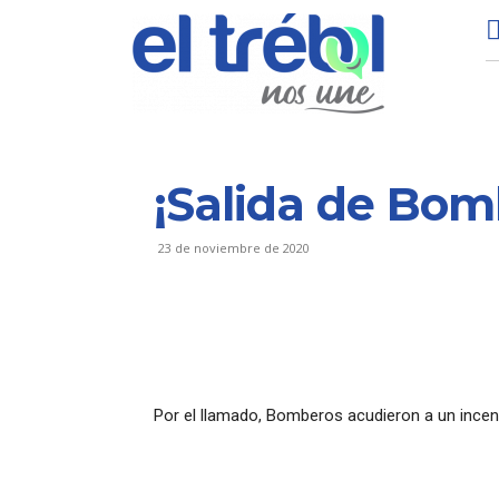
¡Salida de Bom
23 de noviembre de 2020
Por el llamado, Bomberos acudieron a un incend