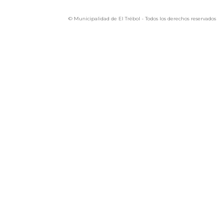
© Municipalidad de El Trébol - Todos los derechos reservados