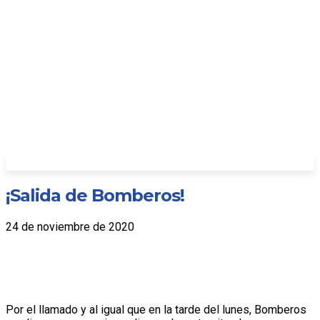
¡Salida de Bomberos!
24 de noviembre de 2020
Por el llamado y al igual que en la tarde del lunes, Bomberos