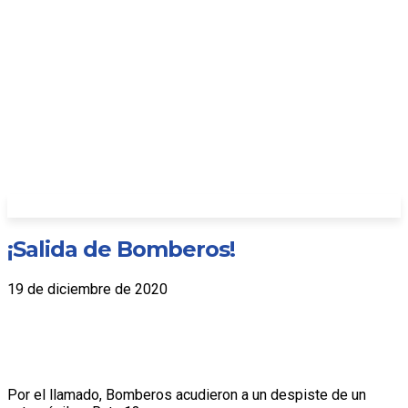
¡Salida de Bomberos!
19 de diciembre de 2020
Por el llamado, Bomberos acudieron a un despiste de un