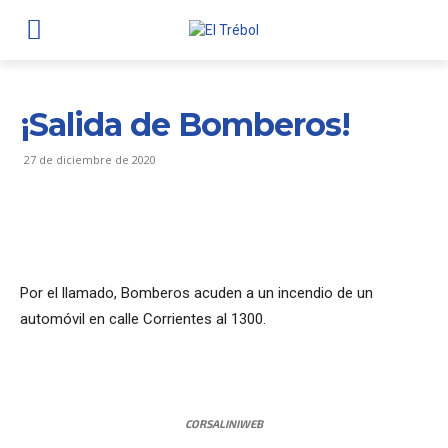
¡Salida de Bomberos!
27 de diciembre de 2020
Por el llamado, Bomberos acuden a un incendio de un
automóvil en calle Corrientes al 1300.
CORSALINIWEB