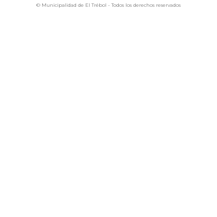
© Municipalidad de El Trébol - Todos los derechos reservados