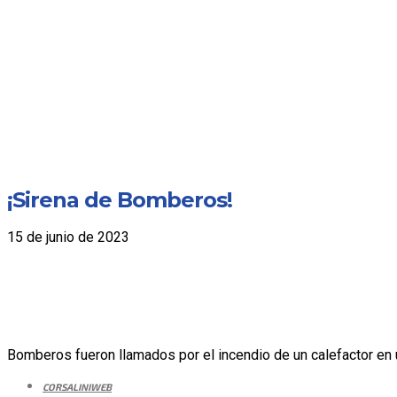
¡Sirena de Bomberos!
15 de junio de 2023
Bomberos fueron llamados por el incendio de un calefactor en una
CORSALINIWEB