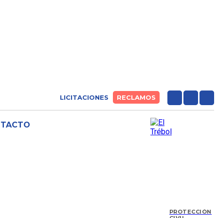
LICITACIONES
RECLAMOS
NTACTO
PROTECCIÓN