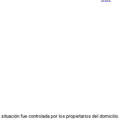
CIVIL
situación fue controlada por los propietarios del domicilio.