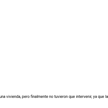
 vivienda, pero finalmente no tuvieron que intervenir, ya que la 