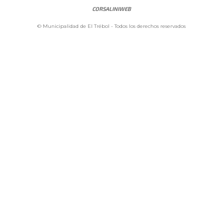
CORSALINIWEB
© Municipalidad de El Trébol - Todos los derechos reservados