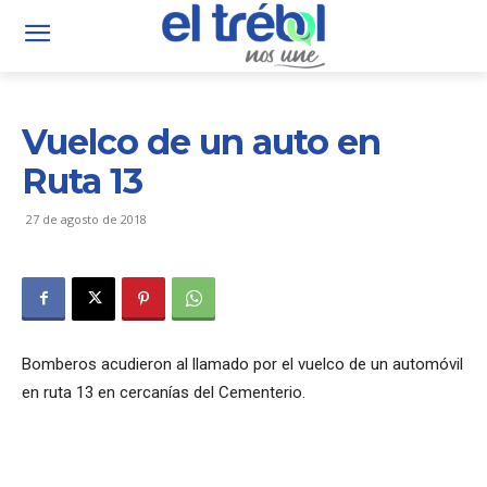
Vuelco de un auto en
Ruta 13
27 de agosto de 2018
Bomberos acudieron al llamado por el vuelco de un automóvil
en ruta 13 en cercanías del Cementerio.