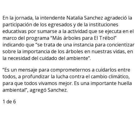
En la jornada, la intendente Natalia Sanchez agradeció la
participación de los egresados y de la instituciones
educativas por sumarse a la actividad que se ejecuta en el
marco del programa “Más árboles para El Trébol”
indicando que “se trata de una instancia para concientizar
sobre la importancia de los árboles en nuestras vidas, en
la necesidad del cuidado del ambiente”.
“Es un mensaje para comprometernos a cuidarlos entre
todos, a profundizar la lucha contra el cambio climático,
para que todos vivamos mejor. Es una importante huella
ambiental”, agregó Sanchez.
1
de 6