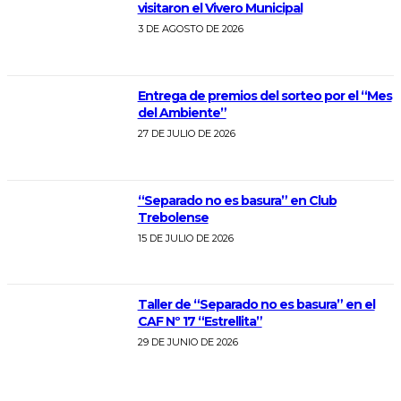
visitaron el Vivero Municipal
3 DE AGOSTO DE 2026
Entrega de premios del sorteo por el “Mes
del Ambiente”
27 DE JULIO DE 2026
“Separado no es basura” en Club
Trebolense
15 DE JULIO DE 2026
Taller de “Separado no es basura” en el
CAF Nº 17 “Estrellita”
29 DE JUNIO DE 2026