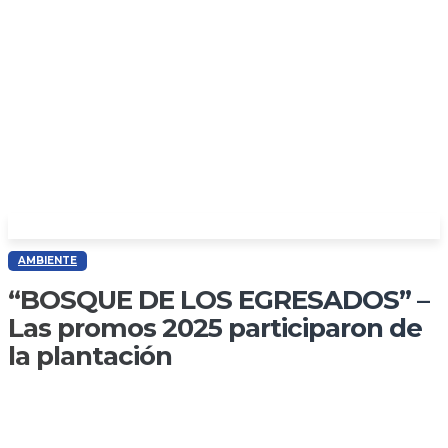
AMBIENTE
“BOSQUE DE LOS EGRESADOS” –
Las promos 2025 participaron de
la plantación