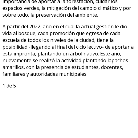
importancia de aportar a la forestación, cuidar los
espacios verdes, la mitigación del cambio climático y por
sobre todo, la preservación del ambiente.
A partir del 2022, año en el cual la actual gestión le dio
vida al bosque, cada promoción que egresa de cada
escuela de todos los niveles de la ciudad, tiene la
posibilidad -llegando al final del ciclo lectivo- de aportar a
esta impronta, plantando un árbol nativo. Este año,
nuevamente se realizó la actividad plantando lapachos
amarillos, con la presencia de estudiantes, docentes,
familiares y autoridades municipales.
1
de 5