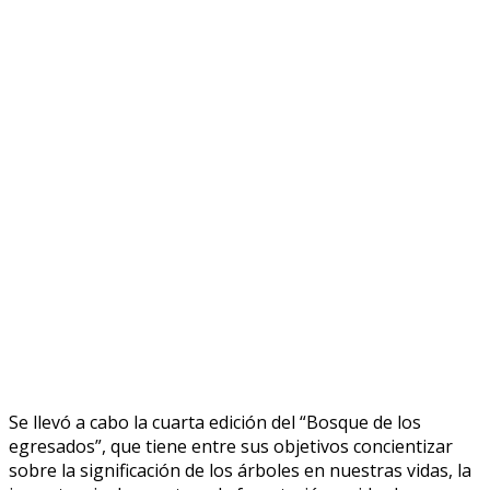
Se llevó a cabo la cuarta edición del “Bosque de los
egresados”, que tiene entre sus objetivos concientizar
sobre la significación de los árboles en nuestras vidas, la