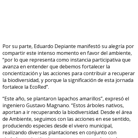
Por su parte, Eduardo Depiante manifestó su alegría por
compartir este intenso momento en favor del ambiente,
“por lo que representa como instancia participativa que
avanza en entender que debemos fortalecer la
concientización y las acciones para contribuir a recuperar
la biodiversidad, y porque la significación de esta jornada
fortalece la EcoRed”.
“Este año, se plantaron lapachos amarillos”, expresó el
ingeniero Gustavo Magnano. “Estos árboles nativos,
aportan a ir recuperando la biodiversidad. Desde el área
de Ambiente, seguimos con las acciones en ese sentido,
produciendo especies desde el vivero municipal,
realizando diversas plantaciones en conjunto con