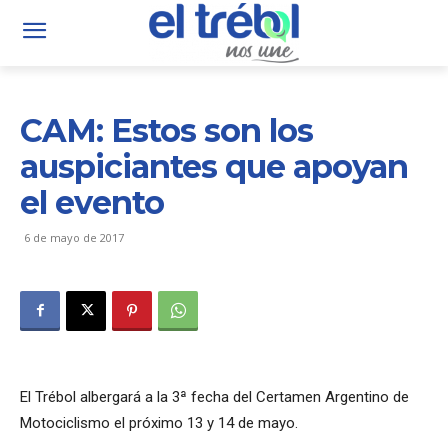
CAM: Estos son los
auspiciantes que apoyan
el evento
6 de mayo de 2017
El Trébol albergará a la 3ª fecha del Certamen Argentino de
Motociclismo el próximo 13 y 14 de mayo.