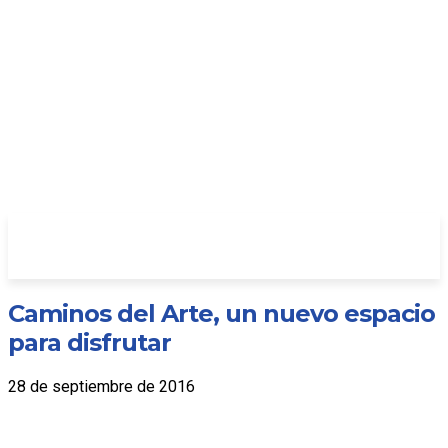
Caminos del Arte, un nuevo espacio
para disfrutar
28 de septiembre de 2016