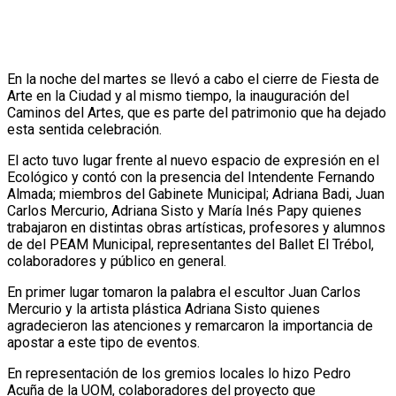
En la noche del martes se llevó a cabo el cierre de Fiesta de
Arte en la Ciudad y al mismo tiempo, la inauguración del
Caminos del Artes, que es parte del patrimonio que ha dejado
esta sentida celebración.
El acto tuvo lugar frente al nuevo espacio de expresión en el
Ecológico y contó con la presencia del Intendente Fernando
Almada; miembros del Gabinete Municipal; Adriana Badi, Juan
Carlos Mercurio, Adriana Sisto y María Inés Papy quienes
trabajaron en distintas obras artísticas, profesores y alumnos
de del PEAM Municipal, representantes del Ballet El Trébol,
colaboradores y público en general.
En primer lugar tomaron la palabra el escultor Juan Carlos
Mercurio y la artista plástica Adriana Sisto quienes
agradecieron las atenciones y remarcaron la importancia de
apostar a este tipo de eventos.
En representación de los gremios locales lo hizo Pedro
Acuña de la UOM, colaboradores del proyecto que