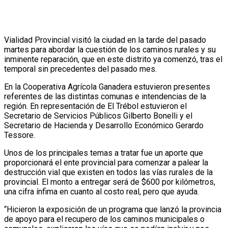
Vialidad Provincial visitó la ciudad en la tarde del pasado
martes para abordar la cuestión de los caminos rurales y su
inminente reparación, que en este distrito ya comenzó, tras el
temporal sin precedentes del pasado mes.
En la Cooperativa Agrícola Ganadera estuvieron presentes
referentes de las distintas comunas e intendencias de la
región. En representación de El Trébol estuvieron el
Secretario de Servicios Públicos Gilberto Bonelli y el
Secretario de Hacienda y Desarrollo Económico Gerardo
Tessore.
Unos de los principales temas a tratar fue un aporte que
proporcionará el ente provincial para comenzar a palear la
destrucción vial que existen en todos las vías rurales de la
provincial. El monto a entregar será de $600 por kilómetros,
una cifra ínfima en cuanto al costo real, pero que ayuda.
“Hicieron la exposición de un programa que lanzó la provincia
de apoyo para el recupero de los caminos municipales o