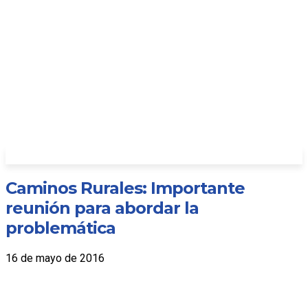
Caminos Rurales: Importante
reunión para abordar la
problemática
16 de mayo de 2016