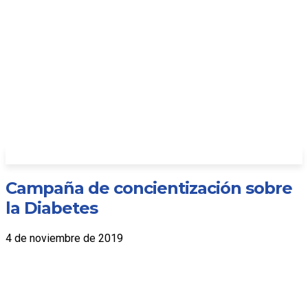
Campaña de concientización sobre
la Diabetes
4 de noviembre de 2019