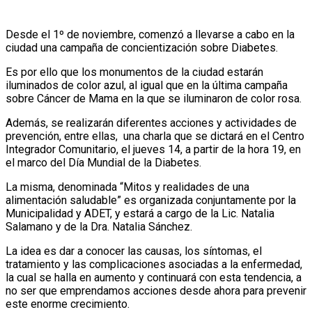
Desde el 1º de noviembre, comenzó a llevarse a cabo en la
ciudad una campaña de concientización sobre Diabetes.
Es por ello que los monumentos de la ciudad estarán
iluminados de color azul, al igual que en la última campaña
sobre Cáncer de Mama en la que se iluminaron de color rosa.
Además, se realizarán diferentes acciones y actividades de
prevención, entre ellas, una charla que se dictará en el Centro
Integrador Comunitario, el jueves 14, a partir de la hora 19, en
el marco del Día Mundial de la Diabetes.
La misma, denominada “Mitos y realidades de una
alimentación saludable” es organizada conjuntamente por la
Municipalidad y ADET, y estará a cargo de la Lic. Natalia
Salamano y de la Dra. Natalia Sánchez.
La idea es dar a conocer las causas, los síntomas, el
tratamiento y las complicaciones asociadas a la enfermedad,
la cual se halla en aumento y continuará con esta tendencia, a
no ser que emprendamos acciones desde ahora para prevenir
este enorme crecimiento.