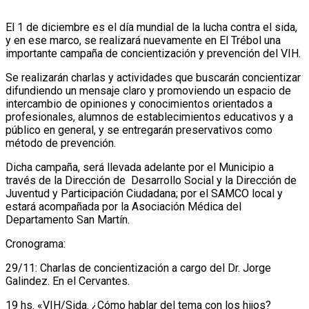
El 1 de diciembre es el día mundial de la lucha contra el sida,
y en ese marco, se realizará nuevamente en El Trébol una
importante campaña de concientización y prevención del VIH.
Se realizarán charlas y actividades que buscarán concientizar
difundiendo un mensaje claro y promoviendo un espacio de
intercambio de opiniones y conocimientos orientados a
profesionales, alumnos de establecimientos educativos y a
público en general, y se entregarán preservativos como
método de prevención.
Dicha campaña, será llevada adelante por el Municipio a
través de la Dirección de Desarrollo Social y la Dirección de
Juventud y Participación Ciudadana; por el SAMCO local y
estará acompañada por la Asociación Médica del
Departamento San Martín.
Cronograma:
29/11: Charlas de concientización a cargo del Dr. Jorge
Galindez. En el Cervantes.
19 hs. «VIH/Sida. ¿Cómo hablar del tema con los hijos?