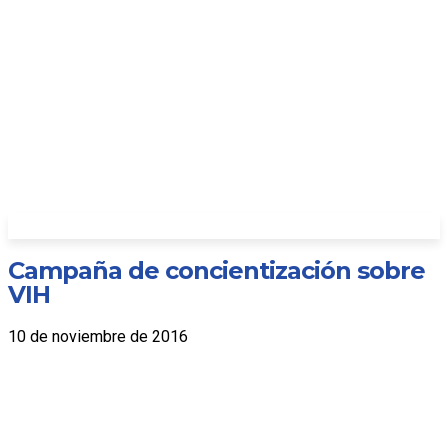
Campaña de concientización sobre
VIH
10 de noviembre de 2016