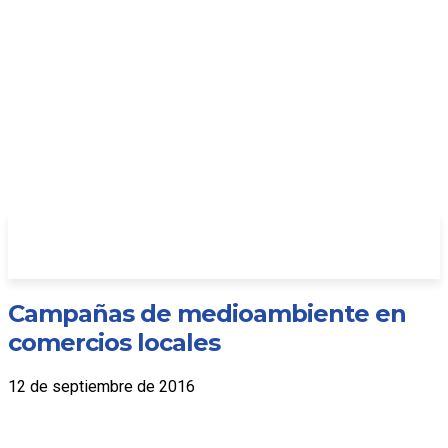
Campañas de medioambiente en
comercios locales
12 de septiembre de 2016