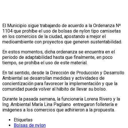
El Municipio sigue trabajando de acuerdo a la Ordenanza Nº
1104 que prohíbe el uso de bolsas de nylon tipo camisetas
en los comercios de la ciudad, apostando a mejor el
medioambiente con proyectos que generen sustentabilidad.
En estos momentos, dicha ordenanza se encuentra en el
periodo de adaptabilidad hasta que finalmente, en poco
tiempo, se prohíba el uso de este material.
En tal sentido, desde la Dirección de Producción y Desarrollo
Ambiental se desarrollan medidas y actividades de
concientización para favorecer la implementación y que la
comunidad pueda volver al hábito de llevar su bolso.
Durante la pasada semana, la funcionaria Lorena Rivero y la
Ing. Ambiental María Lina Pagliano entregaron folletería e
imágenes a los comercios que adhirieron a la propuesta.
Etiquetas
Bolsas de nylon