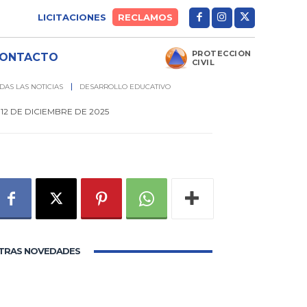
LICITACIONES
RECLAMOS
PROTECCIÓN
ONTACTO
CIVIL
DAS LAS NOTICIAS
DESARROLLO EDUCATIVO
12 DE DICIEMBRE DE 2025
0
TRAS NOVEDADES