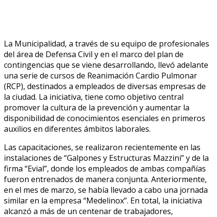
La Municipalidad, a través de su equipo de profesionales
del área de Defensa Civil y en el marco del plan de
contingencias que se viene desarrollando, llevó adelante
una serie de cursos de Reanimación Cardio Pulmonar
(RCP), destinados a empleados de diversas empresas de
la ciudad. La iniciativa, tiene como objetivo central
promover la cultura de la prevención y aumentar la
disponibilidad de conocimientos esenciales en primeros
auxilios en diferentes ámbitos laborales.
Las capacitaciones, se realizaron recientemente en las
instalaciones de “Galpones y Estructuras Mazzini” y de la
firma “Evial”, donde los empleados de ambas compañías
fueron entrenados de manera conjunta. Anteriormente,
en el mes de marzo, se había llevado a cabo una jornada
similar en la empresa “Medelinox”. En total, la iniciativa
alcanzó a más de un centenar de trabajadores,