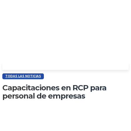
TODAS LAS NOTICIAS
Capacitaciones en RCP para
personal de empresas