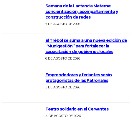
Semana de la Lactancia Materna:
concientización, acompañamiento y
construcción de redes
7 DE AGOSTO DE 2026
El Trébol se suma a una nueva edición de
“Munigestión” para fortalecer la
capacitación de gobiernos locales
6 DE AGOSTO DE 2026
Emprendedores y feriantes serán
protagonistas de las Patronales
5 DE AGOSTO DE 2026
Teatro solidario en el Cervantes
4 DE AGOSTO DE 2026