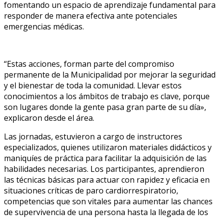
fomentando un espacio de aprendizaje fundamental para
responder de manera efectiva ante potenciales
emergencias médicas.
“Estas acciones, forman parte del compromiso
permanente de la Municipalidad por mejorar la seguridad
y el bienestar de toda la comunidad. Llevar estos
conocimientos a los ámbitos de trabajo es clave, porque
son lugares donde la gente pasa gran parte de su día»,
explicaron desde el área.
Las jornadas, estuvieron a cargo de instructores
especializados, quienes utilizaron materiales didácticos y
maniquíes de práctica para facilitar la adquisición de las
habilidades necesarias. Los participantes, aprendieron
las técnicas básicas para actuar con rapidez y eficacia en
situaciones críticas de paro cardiorrespiratorio,
competencias que son vitales para aumentar las chances
de supervivencia de una persona hasta la llegada de los