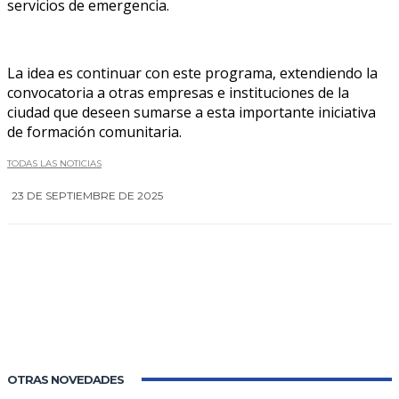
servicios de emergencia.
La idea es continuar con este programa, extendiendo la
convocatoria a otras empresas e instituciones de la
ciudad que deseen sumarse a esta importante iniciativa
de formación comunitaria.
TODAS LAS NOTICIAS
23 DE SEPTIEMBRE DE 2025
0
OTRAS NOVEDADES