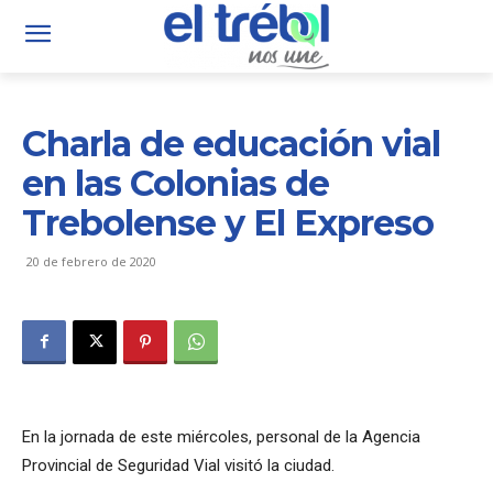
Charla de educación vial
en las Colonias de
Trebolense y El Expreso
20 de febrero de 2020
En la jornada de este miércoles, personal de la Agencia
Provincial de Seguridad Vial visitó la ciudad.