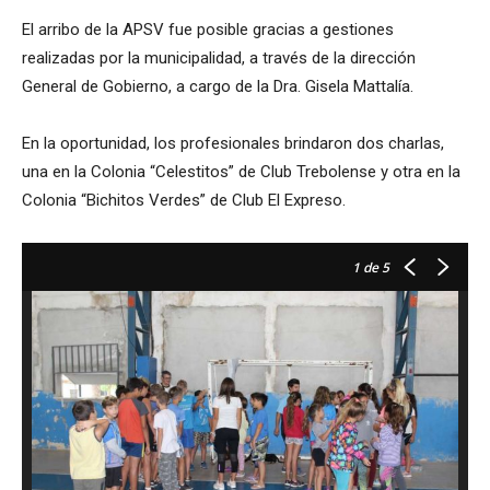
El arribo de la APSV fue posible gracias a gestiones
realizadas por la municipalidad, a través de la dirección
General de Gobierno, a cargo de la Dra. Gisela Mattalía.
En la oportunidad, los profesionales brindaron dos charlas,
una en la Colonia “Celestitos” de Club Trebolense y otra en la
Colonia “Bichitos Verdes” de Club El Expreso.
1
de 5