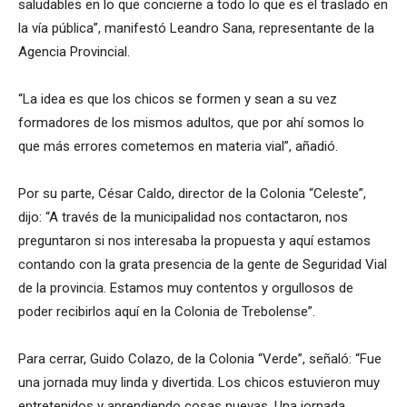
saludables en lo que concierne a todo lo que es el traslado en
la vía pública”, manifestó Leandro Sana, representante de la
Agencia Provincial.
“La idea es que los chicos se formen y sean a su vez
formadores de los mismos adultos, que por ahí somos lo
que más errores cometemos en materia vial”, añadió.
Por su parte, César Caldo, director de la Colonia “Celeste”,
dijo: “A través de la municipalidad nos contactaron, nos
preguntaron si nos interesaba la propuesta y aquí estamos
contando con la grata presencia de la gente de Seguridad Vial
de la provincia. Estamos muy contentos y orgullosos de
poder recibirlos aquí en la Colonia de Trebolense”.
Para cerrar, Guido Colazo, de la Colonia “Verde”, señaló: “Fue
una jornada muy linda y divertida. Los chicos estuvieron muy
entretenidos y aprendiendo cosas nuevas. Una jornada