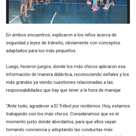
En ambos encuentros, explicaron a los niños acerca de
seguridad y leyes de tránsito, obviamente con conceptos
adaptados para los más pequeños.
Luego, hicieron juegos, donde los más chicos aplicaron esa
información de manera didáctica, reconociendo señales y los
más grandes ya viendo cuestiones relacionadas a las
responsabilidades que hay que tener a la hora de manejar.
“Ante todo, agradecer a El Trébol por recibirnos. Hoy, estamos
trabajando con los más chicos. Consideramos que es el
momento justo donde abordarlos, para que ellos vayan
tomando conciencia y adoptando las conductas más