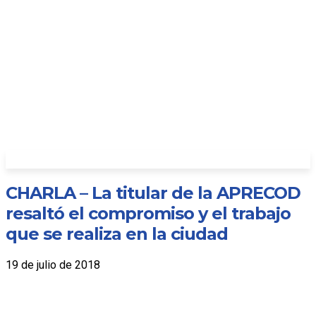
CHARLA – La titular de la APRECOD
resaltó el compromiso y el trabajo
que se realiza en la ciudad
19 de julio de 2018