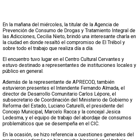
En la mañana del miércoles, la titular de la Agencia de
Prevención de Consumo de Drogas y Tratamiento Integral de
las Adicciones, Cecilia Nieto, brindó una interesante charla en
la ciudad en donde resaltó el compromiso de El Trébol y
sobre todo el trabajo que realiza día a día.
El encuentro tuvo lugar en el Centro Cultural Cervantes y
estuvo destinado a representantes de instituciones locales y
público en general.
Además de la representante de APRECOD, también
estuvieron presentes el Intendente Fernando Almada, el
director de Desarrollo Comunitario Carlos Lépore, el
subsecretario de Coordinación del Ministerio de Gobierno y
Reforma del Estado, Luciano Caturelli, el presidente del
Concejo Municipal, Marcelo Racca y la concejal Jesica
Ledesma, y el equipo de trabajo del abordaje de consumos
problemáticos que se desempeña en el CIC.
En la ocasión, se hizo referencia a cuestiones generales del