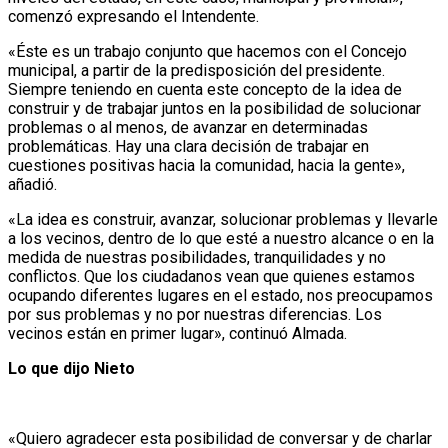
comenzó expresando el Intendente.
«Éste es un trabajo conjunto que hacemos con el Concejo
municipal, a partir de la predisposición del presidente.
Siempre teniendo en cuenta este concepto de la idea de
construir y de trabajar juntos en la posibilidad de solucionar
problemas o al menos, de avanzar en determinadas
problemáticas. Hay una clara decisión de trabajar en
cuestiones positivas hacia la comunidad, hacia la gente»,
añadió.
«La idea es construir, avanzar, solucionar problemas y llevarle
a los vecinos, dentro de lo que esté a nuestro alcance o en la
medida de nuestras posibilidades, tranquilidades y no
conflictos. Que los ciudadanos vean que quienes estamos
ocupando diferentes lugares en el estado, nos preocupamos
por sus problemas y no por nuestras diferencias. Los
vecinos están en primer lugar», continuó Almada.
Lo que dijo Nieto
«Quiero agradecer esta posibilidad de conversar y de charlar