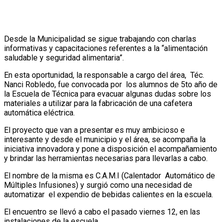
Desde la Municipalidad se sigue trabajando con charlas
informativas y capacitaciones referentes a la “alimentación
saludable y seguridad alimentaria”.
En esta oportunidad, la responsable a cargo del área, Téc.
Nanci Robledo, fue convocada por los alumnos de 5to año de
la Escuela de Técnica para evacuar algunas dudas sobre los
materiales a utilizar para la fabricación de una cafetera
automática eléctrica.
El proyecto que van a presentar es muy ambicioso e
interesante y desde el municipio y el área, se acompaña la
iniciativa innovadora y pone a disposición el acompañamiento
y brindar las herramientas necesarias para llevarlas a cabo.
El nombre de la misma es C.A.M.I (Calentador Automático de
Múltiples Infusiones) y surgió como una necesidad de
automatizar el expendio de bebidas calientes en la escuela.
El encuentro se llevó a cabo el pasado viernes 12, en las
instalaciones de la escuela.