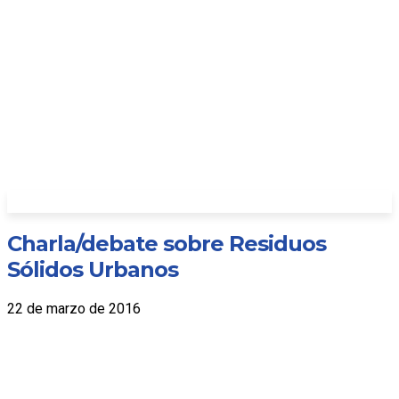
Charla/debate sobre Residuos
Sólidos Urbanos
22 de marzo de 2016