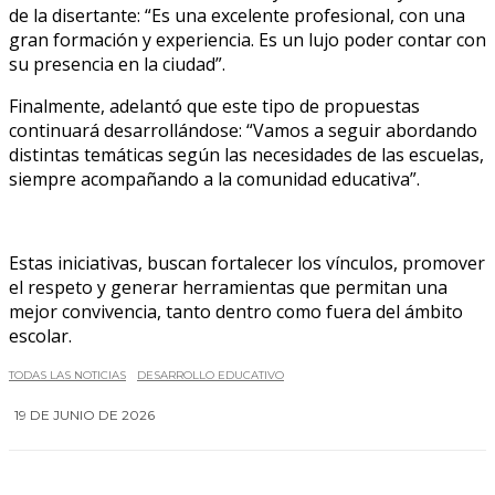
de la disertante: “Es una excelente profesional, con una
gran formación y experiencia. Es un lujo poder contar con
su presencia en la ciudad”.
Finalmente, adelantó que este tipo de propuestas
continuará desarrollándose: “Vamos a seguir abordando
distintas temáticas según las necesidades de las escuelas,
siempre acompañando a la comunidad educativa”.
Estas iniciativas, buscan fortalecer los vínculos, promover
el respeto y generar herramientas que permitan una
mejor convivencia, tanto dentro como fuera del ámbito
escolar.
TODAS LAS NOTICIAS
DESARROLLO EDUCATIVO
19 DE JUNIO DE 2026
0