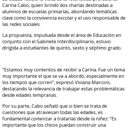
Carina Cabo, quien brindó dos charlas destinadas a
alumnos de escuelas primarias, abordando temáticas
clave como la convivencia escolar y el uso responsable de
las redes sociales.
La propuesta, impulsada desde el área de Educación en
conjunto con el Gabinete Interdisciplinario, estuvo
dirigida a estudiantes de quinto, sexto y séptimo grado.
“Estamos muy contentos de recibir a Carina. Fue un tema
muy importante el que se va a abordó, especialmente en
los tiempos que corren”, expresó Viviana Marconi,
destacando la relevancia de trabajar estas problemáticas
desde edades tempranas.
Por su parte, Cabo señaló que si bien se trata de
cuestiones que atraviesan todas las edades, es
fundamental comenzar a tratarlas desde la niñez: “Es
importante que los chicos puedan construir una