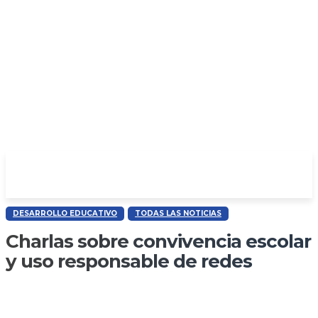
DESARROLLO EDUCATIVO
TODAS LAS NOTICIAS
Charlas sobre convivencia escolar
y uso responsable de redes