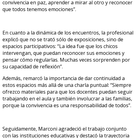
convivencia en paz, aprender a mirar al otro y reconocer
que todos tenemos emociones”.
En cuanto a la dinámica de los encuentros, la profesional
explicó que no se trató sólo de exposiciones, sino de
espacios participativos: “La idea fue que los chicos
intervengan, que puedan reconocer sus emociones y
pensar cómo regularlas. Muchas veces sorprenden por
su capacidad de reflexión”.
Además, remarcó la importancia de dar continuidad a
estos espacios más allá de una charla puntual: “Siempre
ofrezco materiales para que los docentes puedan seguir
trabajando en el aula y también involucrar a las familias,
porque la convivencia es una responsabilidad de todos”.
Seguidamente, Marconi agradeció el trabajo conjunto
con las instituciones educativas y destacó la trayectoria