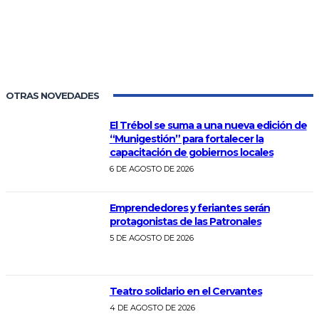
OTRAS NOVEDADES
El Trébol se suma a una nueva edición de
“Munigestión” para fortalecer la
capacitación de gobiernos locales
6 DE AGOSTO DE 2026
Emprendedores y feriantes serán
protagonistas de las Patronales
5 DE AGOSTO DE 2026
Teatro solidario en el Cervantes
4 DE AGOSTO DE 2026