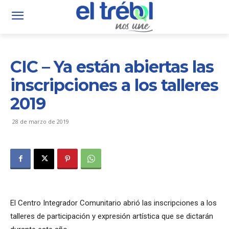
CIC – Ya están abiertas las
inscripciones a los talleres
2019
28 de marzo de 2019
El Centro Integrador Comunitario abrió las inscripciones a los
talleres de participación y expresión artística que se dictarán