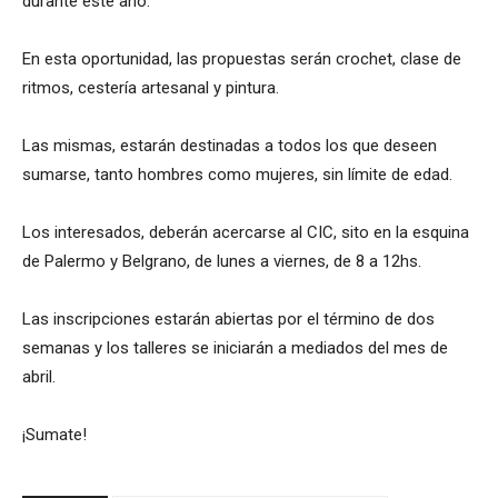
durante este año.
En esta oportunidad, las propuestas serán crochet, clase de
ritmos, cestería artesanal y pintura.
Las mismas, estarán destinadas a todos los que deseen
sumarse, tanto hombres como mujeres, sin límite de edad.
Los interesados, deberán acercarse al CIC, sito en la esquina
de Palermo y Belgrano, de lunes a viernes, de 8 a 12hs.
Las inscripciones estarán abiertas por el término de dos
semanas y los talleres se iniciarán a mediados del mes de
abril.
¡Sumate!