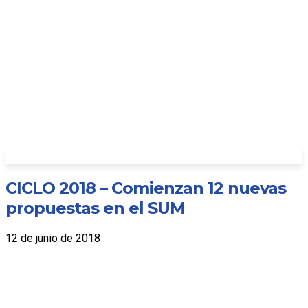
CICLO 2018 – Comienzan 12 nuevas
propuestas en el SUM
12 de junio de 2018