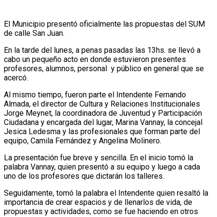
El Municipio presentó oficialmente las propuestas del SUM
de calle San Juan.
En la tarde del lunes, a penas pasadas las 13hs. se llevó a
cabo un pequeño acto en donde estuvieron presentes
profesores, alumnos, personal y público en general que se
acercó.
Al mismo tiempo, fueron parte el Intendente Fernando
Almada, el director de Cultura y Relaciones Institucionales
Jorge Meynet, la coordinadora de Juventud y Participación
Ciudadana y encargada del lugar, Marina Vannay, la concejal
Jesica Ledesma y las profesionales que forman parte del
equipo, Camila Fernández y Angelina Molinero.
La presentación fue breve y sencilla. En el inicio tomó la
palabra Vannay, quien presentó a su equipo y luego a cada
uno de los profesores que dictarán los talleres.
Seguidamente, tomó la palabra el Intendente quien resaltó la
importancia de crear espacios y de llenarlos de vida, de
propuestas y actividades, como se fue haciendo en otros