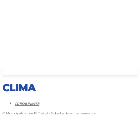
CLIMA
CORSALINIWEB
© Municipalidad de El Trébol - Todos los derechos reservados