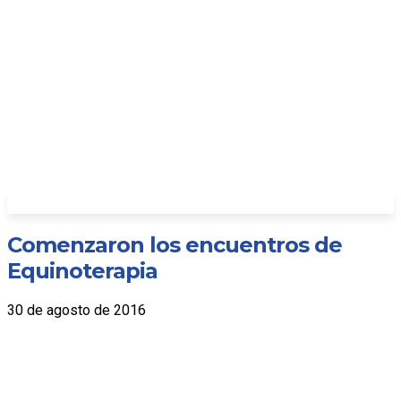
Comenzaron los encuentros de
Equinoterapia
30 de agosto de 2016