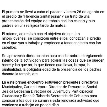
El primero se llevó a cabo el pasado viernes 26 de agosto en
el predio de “Herencia Santafesina” y se trató de una
presentación del equipo de trabajo con los chicos y sus
padres en una relajada tarde de mates.
El mismo, se realizó con el objetivo de que los
niños/jóvenes se conozcan entre ellos, conozcan al predio
en el que van a trabajar y empiecen a tener contacto con los
caballos.
Se aprovechó dicha ocasión para charlar sobre el reglamento
interno de la actividad y para aclarar las cosas que se pueden
hacer y las que no, lo que tienen que llevar, la ropa, la
puntualidad, la obligatoriedad de la presencia de los padres
durante la terapia, etc.
En este primer encuentro estuvieron presentes directivos
Municipales, Carlos Lépore Director de Desarrollo Social,
Jesica Ledesma Directora de Juventud y Participación
Ciudadana y Rosalía Taborda Secretaria de Gobierno para
conocer a los que se suman a esta renovada actividad que
comienza a trabajar en pocos días.