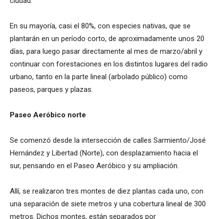
ciudad.
En su mayoría, casi el 80%, con especies nativas, que se
plantarán en un período corto, de aproximadamente unos 20
días, para luego pasar directamente al mes de marzo/abril y
continuar con forestaciones en los distintos lugares del radio
urbano, tanto en la parte lineal (arbolado público) como
paseos, parques y plazas.
Paseo Aeróbico norte
Se comenzó desde la intersección de calles Sarmiento/José
Hernández y Libertad (Norte), con desplazamiento hacia el
sur, pensando en el Paseo Aeróbico y su ampliación.
Allí, se realizaron tres montes de diez plantas cada uno, con
una separación de siete metros y una cobertura lineal de 300
metros. Dichos montes, están separados por