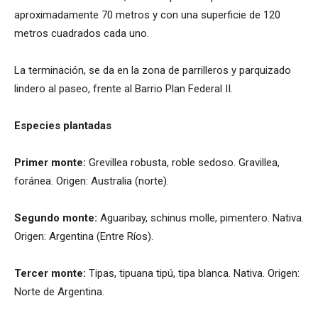
aproximadamente 70 metros y con una superficie de 120
metros cuadrados cada uno.
La terminación, se da en la zona de parrilleros y parquizado
lindero al paseo, frente al Barrio Plan Federal II.
Especies plantadas
Primer monte:
Grevillea robusta, roble sedoso. Gravillea,
foránea. Origen: Australia (norte).
Segundo monte:
Aguaribay, schinus molle, pimentero. Nativa.
Origen: Argentina (Entre Ríos).
Tercer monte:
Tipas, tipuana tipú, tipa blanca. Nativa. Origen:
Norte de Argentina.