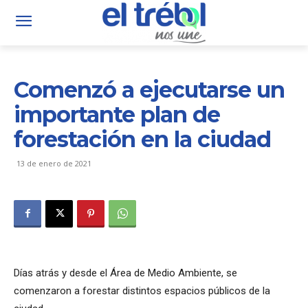
Comenzó a ejecutarse un
importante plan de
forestación en la ciudad
13 de enero de 2021
Días atrás y desde el Área de Medio Ambiente, se
comenzaron a forestar distintos espacios públicos de la