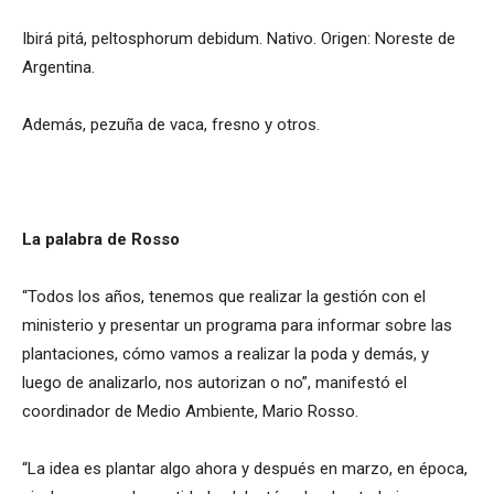
Ibirá pitá, peltosphorum debidum. Nativo. Origen: Noreste de
Argentina.
Además, pezuña de vaca, fresno y otros.
La palabra de Rosso
“Todos los años, tenemos que realizar la gestión con el
ministerio y presentar un programa para informar sobre las
plantaciones, cómo vamos a realizar la poda y demás, y
luego de analizarlo, nos autorizan o no”, manifestó el
coordinador de Medio Ambiente, Mario Rosso.
“La idea es plantar algo ahora y después en marzo, en época,