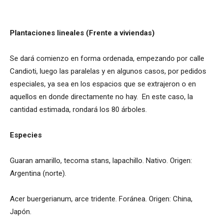
Plantaciones lineales (Frente a viviendas)
Se dará comienzo en forma ordenada, empezando por calle
Candioti, luego las paralelas y en algunos casos, por pedidos
especiales, ya sea en los espacios que se extrajeron o en
aquellos en donde directamente no hay. En este caso, la
cantidad estimada, rondará los 80 árboles.
Especies
Guaran amarillo, tecoma stans, lapachillo. Nativo. Origen:
Argentina (norte).
Acer buergerianum, arce tridente. Foránea. Origen: China,
Japón.