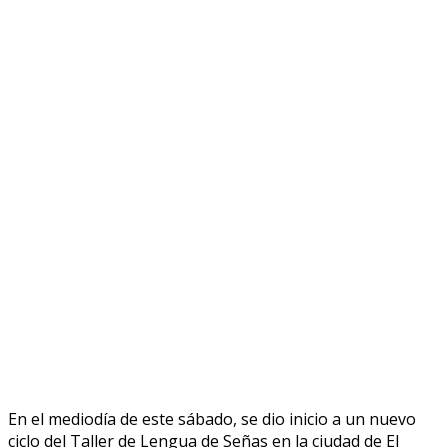
En el mediodía de este sábado, se dio inicio a un nuevo
ciclo del Taller de Lengua de Señas en la ciudad de El