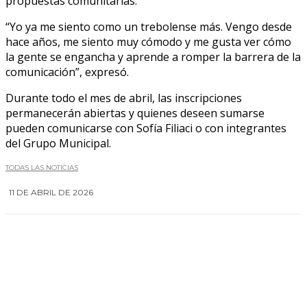
propuestas comunitarias.
“Yo ya me siento como un trebolense más. Vengo desde
hace años, me siento muy cómodo y me gusta ver cómo
la gente se engancha y aprende a romper la barrera de la
comunicación”, expresó.
Durante todo el mes de abril, las inscripciones
permanecerán abiertas y quienes deseen sumarse
pueden comunicarse con Sofía Filiaci o con integrantes
del Grupo Municipal.
TODAS LAS NOTICIAS
11 DE ABRIL DE 2026
0