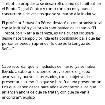
Trébol. La propuesta se desarrolla, como es habitual, en
el Punto Digital Centro y contó con una muy buena
concurrencia de vecinos que se sumaron a la iniciativa.
El profesor Sebastián Pérez, destacó el compromiso local
con la inclusión y valoró la continuidad del espacio: “El
Trébol, con ‘Nati’ a la cabeza, es una ciudad inclusiva
desde hace tiempo y brinda esta posibilidad para que las
personas puedan aprender lo que es la Lengua de
Señas”.
Cabe recordar que, a mediados de marzo, ya se había
llevado a cabo un encuentro previo entre el grupo
avanzado y nuevos interesados, con el objetivo de
presentar el curso. “Lo que se hizo fue una presentación.
Los que vienen desde hace años le contaron a los que
arrancan ahora de qué se trata y con qué se van a
encontrar”, explicó.