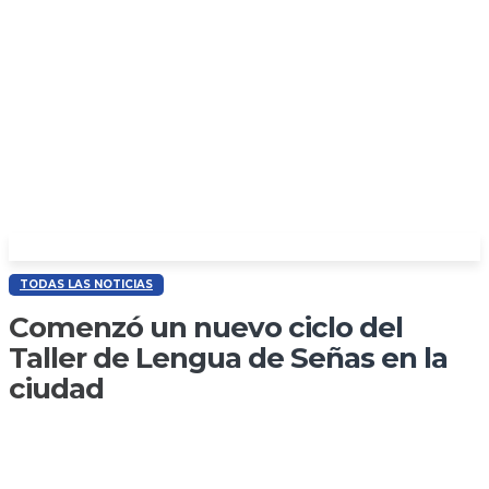
TODAS LAS NOTICIAS
Comenzó un nuevo ciclo del
Taller de Lengua de Señas en la
ciudad