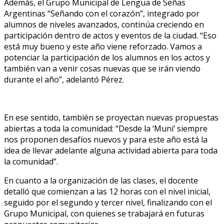
Además, el Grupo Municipal de Lengua de Señas
Argentinas “Señando con el corazón”, integrado por
alumnos de niveles avanzados, continúa creciendo en
participación dentro de actos y eventos de la ciudad. “Eso
está muy bueno y este año viene reforzado. Vamos a
potenciar la participación de los alumnos en los actos y
también van a venir cosas nuevas que se irán viendo
durante el año”, adelantó Pérez.
En ese sentido, también se proyectan nuevas propuestas
abiertas a toda la comunidad: “Desde la ‘Muni’ siempre
nos proponen desafíos nuevos y para este año está la
idea de llevar adelante alguna actividad abierta para toda
la comunidad”.
En cuanto a la organización de las clases, el docente
detalló que comienzan a las 12 horas con el nivel inicial,
seguido por el segundo y tercer nivel, finalizando con el
Grupo Municipal, con quienes se trabajará en futuras