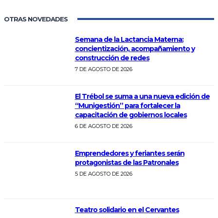
OTRAS NOVEDADES
Semana de la Lactancia Materna:
concientización, acompañamiento y
construcción de redes
7 DE AGOSTO DE 2026
El Trébol se suma a una nueva edición de
“Munigestión” para fortalecer la
capacitación de gobiernos locales
6 DE AGOSTO DE 2026
Emprendedores y feriantes serán
protagonistas de las Patronales
5 DE AGOSTO DE 2026
Teatro solidario en el Cervantes