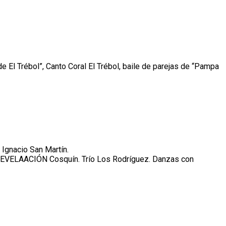
l Trébol”, Canto Coral El Trébol, baile de parejas de “Pampa
Ignacio San Martín.
EVELAACIÓN Cosquín. Trío Los Rodríguez. Danzas con