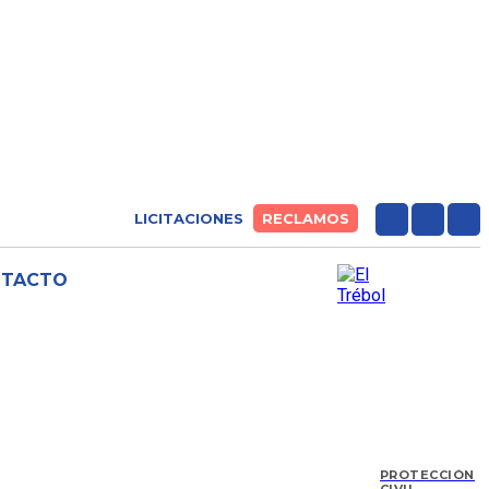
LICITACIONES
RECLAMOS
NTACTO
PROTECCIÓN