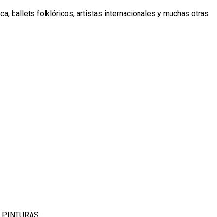
ca, ballets folklóricos, artistas internacionales y muchas otras
DE PINTURAS.