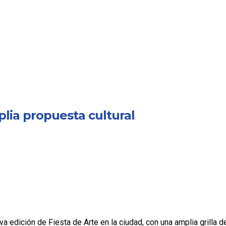
lia propuesta cultural
 edición de Fiesta de Arte en la ciudad, con una amplia grilla de