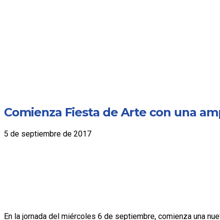
Comienza Fiesta de Arte con una amp
5 de septiembre de 2017
En la jornada del miércoles 6 de septiembre, comienza una nueva