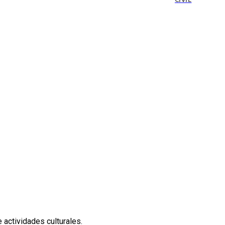
CIVIL
 actividades culturales.