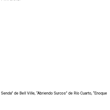
da” de Bell Ville, “Abriendo Surcos” de Río Cuarto, “Enoque