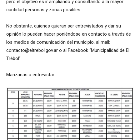
pero el objetivo es ir ampliando y consultando a la mayor
cantidad personas y zonas posibles.
No obstante, quienes quieran ser entrevistados y dar su
opinión lo pueden hacer poniéndose en contacto a través de
los medios de comunicación del municipio, al mail:
contacto@eltrebol.gov.ar o al Facebook “Municipalidad de El
Trébol”.
Manzanas a entrevistar: