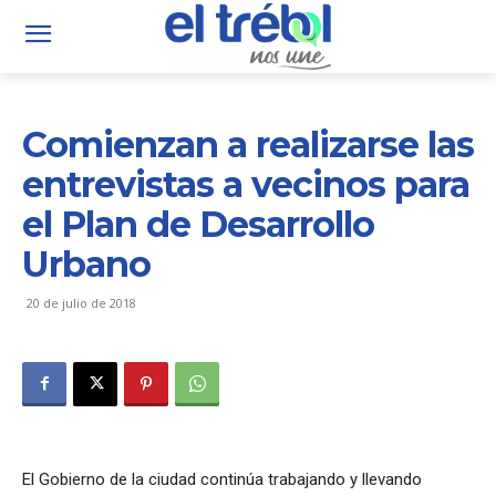
Comienzan a realizarse las
entrevistas a vecinos para
el Plan de Desarrollo
Urbano
20 de julio de 2018
El Gobierno de la ciudad continúa trabajando y llevando