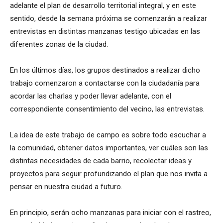
adelante el plan de desarrollo territorial integral, y en este
sentido, desde la semana próxima se comenzarán a realizar
entrevistas en distintas manzanas testigo ubicadas en las
diferentes zonas de la ciudad.
En los últimos días, los grupos destinados a realizar dicho
trabajo comenzaron a contactarse con la ciudadanía para
acordar las charlas y poder llevar adelante, con el
correspondiente consentimiento del vecino, las entrevistas.
La idea de este trabajo de campo es sobre todo escuchar a
la comunidad, obtener datos importantes, ver cuáles son las
distintas necesidades de cada barrio, recolectar ideas y
proyectos para seguir profundizando el plan que nos invita a
pensar en nuestra ciudad a futuro.
En principio, serán ocho manzanas para iniciar con el rastreo,