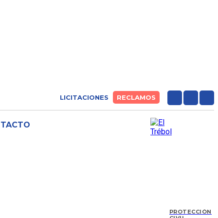
LICITACIONES
RECLAMOS
NTACTO
PROTECCIÓN