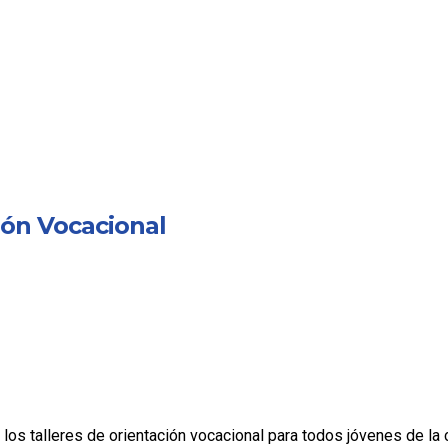
ión Vocacional
 los talleres de orientación vocacional para todos jóvenes de la 