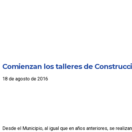
Comienzan los talleres de Construcc
18 de agosto de 2016
Desde el Municipio, al igual que en años anteriores, se realizan