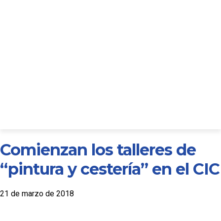
Comienzan los talleres de
“pintura y cestería” en el CIC
21 de marzo de 2018