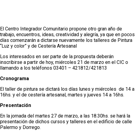
El Centro Integrador Comunitario propone otro gran año de
trabajo, encuentros, ideas, creatividad y alegría, ya que en pocos
días comenzarán a dictarse nuevamente los talleres de Pintura
“Luz y color” y de Cestería Artesanal
Los interesados en ser parte de la propuesta deberán
inscribirse a partir de hoy, miércoles 21 de marzo en el CIC o
llamando a los teléfonos 03401 – 421812/421813
Cronograma
El taller de pintura se dictará los días lunes y miércoles de 14 a
16hs. y el de cestería artesanal, martes y jueves 14 a 16hs.
Presentación
En la jornada del martes 27 de marzo, a las 18.30hs. se hará la
presentación de dichos cursos y talleres en el edificio de calle
Palermo y Dorrego.