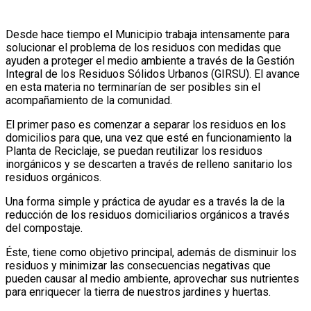
Desde hace tiempo el Municipio trabaja intensamente para
solucionar el problema de los residuos con medidas que
ayuden a proteger el medio ambiente a través de la Gestión
Integral de los Residuos Sólidos Urbanos (GIRSU). El avance
en esta materia no terminarían de ser posibles sin el
acompañamiento de la comunidad.
El primer paso es comenzar a separar los residuos en los
domicilios para que, una vez que esté en funcionamiento la
Planta de Reciclaje, se puedan reutilizar los residuos
inorgánicos y se descarten a través de relleno sanitario los
residuos orgánicos.
Una forma simple y práctica de ayudar es a través la de la
reducción de los residuos domiciliarios orgánicos a través
del compostaje.
Éste, tiene como objetivo principal, además de disminuir los
residuos y minimizar las consecuencias negativas que
pueden causar al medio ambiente, aprovechar sus nutrientes
para enriquecer la tierra de nuestros jardines y huertas.