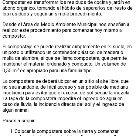
Compostar es transformar los residuos de cocina y jardín en
abono orgánico, tomando el hábito de separarlos del resto de
los residuos y seguir un simple procedimiento.
Desde el Área de Medio Ambiente Municipal nos enseñan a
realizar este procedimiento para comenzar hoy mismo a
compostar:
El compostaje se puede realizar simplemente en el suelo, en
un pozo o utilizando un contenedor plástico, de madera o
malla de alambre, al que se llama compostera, que permite
mantener el material ordenado y compacto. Un volumen de
3
0,50 m
es apropiado para una familia tipo.
La compostera se deberá ubicar en un sitio al aire libre, que
no sea inundable, de fácil acceso y ser posible de mediana
insolación para evitar que el exceso de sol seque la mezcla.
La tapa de la compostera impedirá el ingreso de agua en
caso de lluvia, la incidencia directa del sol y el ingreso de
algún animal.
Pasos a seguir:
Colocar la compostera sobre la tierra y comenzar