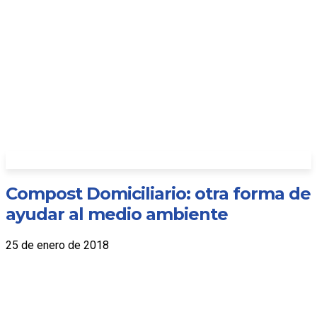
Compost Domiciliario: otra forma de
ayudar al medio ambiente
25 de enero de 2018