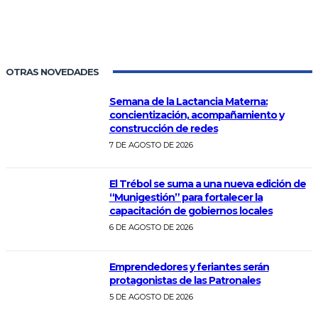
OTRAS NOVEDADES
Semana de la Lactancia Materna:
concientización, acompañamiento y
construcción de redes
7 DE AGOSTO DE 2026
El Trébol se suma a una nueva edición de
“Munigestión” para fortalecer la
capacitación de gobiernos locales
6 DE AGOSTO DE 2026
Emprendedores y feriantes serán
protagonistas de las Patronales
5 DE AGOSTO DE 2026