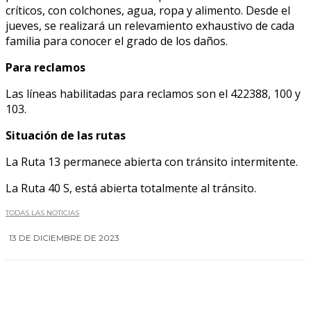
críticos, con colchones, agua, ropa y alimento. Desde el
jueves, se realizará un relevamiento exhaustivo de cada
familia para conocer el grado de los daños.
Para reclamos
Las líneas habilitadas para reclamos son el 422388, 100 y
103.
Situación de las rutas
La Ruta 13 permanece abierta con tránsito intermitente.
La Ruta 40 S, está abierta totalmente al tránsito.
TODAS LAS NOTICIAS
13 DE DICIEMBRE DE 2023
0