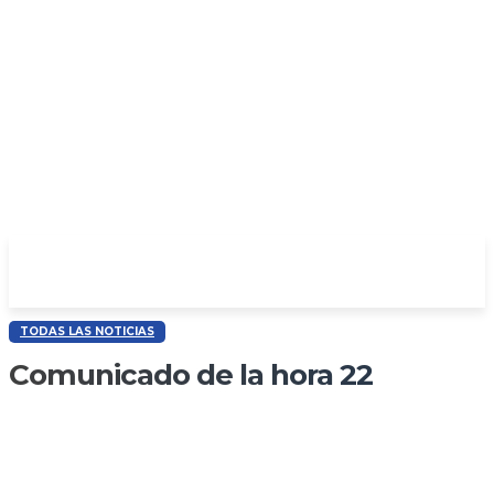
TODAS LAS NOTICIAS
Comunicado de la hora 22