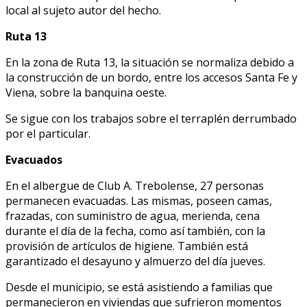
local al sujeto autor del hecho.
Ruta 13
En la zona de Ruta 13, la situación se normaliza debido a
la construcción de un bordo, entre los accesos Santa Fe y
Viena, sobre la banquina oeste.
Se sigue con los trabajos sobre el terraplén derrumbado
por el particular.
Evacuados
En el albergue de Club A. Trebolense, 27 personas
permanecen evacuadas. Las mismas, poseen camas,
frazadas, con suministro de agua, merienda, cena
durante el día de la fecha, como así también, con la
provisión de artículos de higiene. También está
garantizado el desayuno y almuerzo del día jueves.
Desde el municipio, se está asistiendo a familias que
permanecieron en viviendas que sufrieron momentos