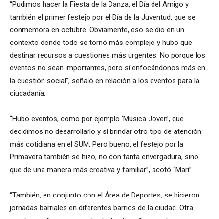
“Pudimos hacer la Fiesta de la Danza, el Día del Amigo y
también el primer festejo por el Día de la Juventud, que se
conmemora en octubre. Obviamente, eso se dio en un
contexto donde todo se tornó más complejo y hubo que
destinar recursos a cuestiones más urgentes. No porque los
eventos no sean importantes, pero sí enfocándonos más en
la cuestión social”, señaló en relación a los eventos para la
ciudadanía.
“Hubo eventos, como por ejemplo ‘Música Joven’, que
decidimos no desarrollarlo y sí brindar otro tipo de atención
más cotidiana en el SUM. Pero bueno, el festejo por la
Primavera también se hizo, no con tanta envergadura, sino
que de una manera más creativa y familiar”, acotó “Mari”.
“También, en conjunto con el Área de Deportes, se hicieron
jornadas barriales en diferentes barrios de la ciudad. Otra