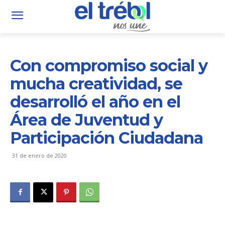
Con compromiso social y
mucha creatividad, se
desarrolló el año en el
Área de Juventud y
Participación Ciudadana
31 de enero de 2020