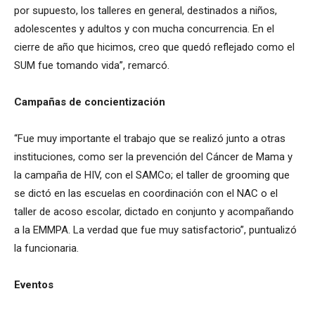
por supuesto, los talleres en general, destinados a niños,
adolescentes y adultos y con mucha concurrencia. En el
cierre de año que hicimos, creo que quedó reflejado como el
SUM fue tomando vida”, remarcó.
Campañas de concientización
“Fue muy importante el trabajo que se realizó junto a otras
instituciones, como ser la prevención del Cáncer de Mama y
la campaña de HIV, con el SAMCo; el taller de grooming que
se dictó en las escuelas en coordinación con el NAC o el
taller de acoso escolar, dictado en conjunto y acompañando
a la EMMPA. La verdad que fue muy satisfactorio”, puntualizó
la funcionaria.
Eventos