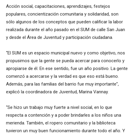
Acción social, capacitaciones, aprendizajes, festejos
populares, concientización comunitaria y solidaridad, son
sólo algunos de los conceptos que pueden calificar la labor
realizada durante el año pasado en el SUM de calle San Juan
y desde el Área de Juventud y participación ciudadana.
“El SUM es un espacio municipal nuevo y como objetivo, nos
propusimos que la gente se pueda acercar para conocerlo y
apropiarse de él. En ese sentido, fue un año positivo. La gente
comenzó a acercarse y la verdad es que eso está bueno.
Además, para las familias del barrio fue muy importante”,
explicó la coordinadora de Juventud, Marina Vannay.
“Se hizo un trabajo muy fuerte a nivel social, en lo que
respecta a contención y a poder brindarles a los niños una
merienda. También, el ropero comunitario y la biblioteca
tuvieron un muy buen funcionamiento durante todo el año. Y