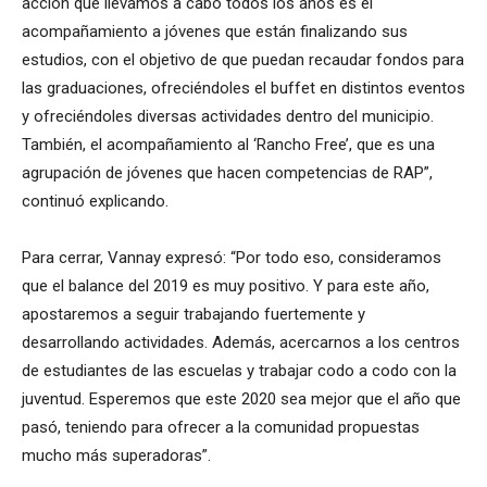
acción que llevamos a cabo todos los años es el
acompañamiento a jóvenes que están finalizando sus
estudios, con el objetivo de que puedan recaudar fondos para
las graduaciones, ofreciéndoles el buffet en distintos eventos
y ofreciéndoles diversas actividades dentro del municipio.
También, el acompañamiento al ‘Rancho Free’, que es una
agrupación de jóvenes que hacen competencias de RAP”,
continuó explicando.
Para cerrar, Vannay expresó: “Por todo eso, consideramos
que el balance del 2019 es muy positivo. Y para este año,
apostaremos a seguir trabajando fuertemente y
desarrollando actividades. Además, acercarnos a los centros
de estudiantes de las escuelas y trabajar codo a codo con la
juventud. Esperemos que este 2020 sea mejor que el año que
pasó, teniendo para ofrecer a la comunidad propuestas
mucho más superadoras”.