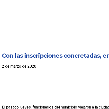
Con las inscripciones concretadas, 
2 de marzo de 2020
El pasado jueves, funcionarios del municipio viajaron a la ciud