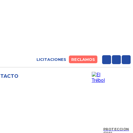
LICITACIONES
RECLAMOS
NTACTO
PROTECCIÓN