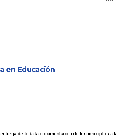
CIVIL
ra en Educación
r entrega de toda la documentación de los inscriptos a la