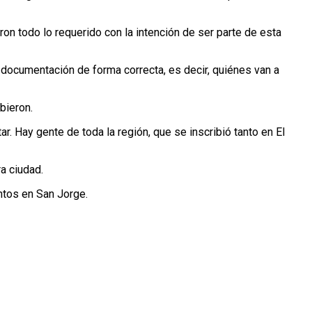
on todo lo requerido con la intención de ser parte de esta
documentación de forma correcta, es decir, quiénes van a
bieron.
. Hay gente de toda la región, que se inscribió tanto en El
ra ciudad.
ntos en San Jorge.