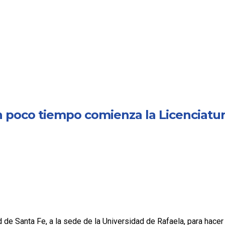
en poco tiempo comienza la Licenciatu
ad de Santa Fe, a la sede de la Universidad de Rafaela, para hace