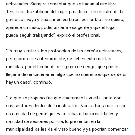
actividades. Siempre fomentar que se hagan al aire libre.
Tener una trazabilidad del lugar, para hacer un registro de la
gente que vaya y trabajar en burbujas, por si, Dios no quiera,
aparece un caso, poder aislar a esa gente y que el lugar
pueda seguir trabajando”, explicó el profesional.
“Es muy similar a los protocolos de las demás actividades,
pero como dije anteriormente, se deben extremar las
medidas, por el hecho de ser grupo de riesgo, que puede
llegar a desencadenar en algo que no queremos que se dé si
hay un caso”, continuó.
“Lo que se propuso fue que diagramen la vuelta, junto con
sus sectores dentro de la institución. Van a diagramar lo que
es cantidad de gente que va a trabajar, funcionalidades y
cantidad de sesiones por día, lo presentan en la
municipalidad, se les da el visto bueno y ya podrían comenzar