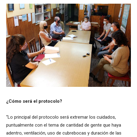
¿Cómo será el protocolo?
“Lo principal del protocolo será extremar los cuidados,
puntualmente con el tema de cantidad de gente que haya
adentro, ventilación, uso de cubrebocas y duración de las