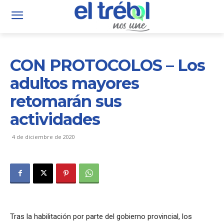
CON PROTOCOLOS – Los
adultos mayores
retomarán sus
actividades
4 de diciembre de 2020
Tras la habilitación por parte del gobierno provincial, los