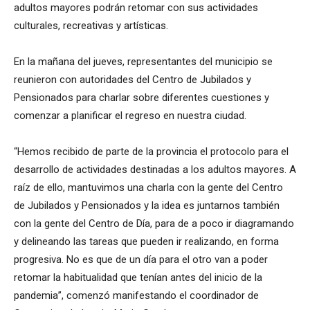
adultos mayores podrán retomar con sus actividades
culturales, recreativas y artísticas.
En la mañana del jueves, representantes del municipio se
reunieron con autoridades del Centro de Jubilados y
Pensionados para charlar sobre diferentes cuestiones y
comenzar a planificar el regreso en nuestra ciudad.
“Hemos recibido de parte de la provincia el protocolo para el
desarrollo de actividades destinadas a los adultos mayores. A
raíz de ello, mantuvimos una charla con la gente del Centro
de Jubilados y Pensionados y la idea es juntarnos también
con la gente del Centro de Día, para de a poco ir diagramando
y delineando las tareas que pueden ir realizando, en forma
progresiva. No es que de un día para el otro van a poder
retomar la habitualidad que tenían antes del inicio de la
pandemia”, comenzó manifestando el coordinador de