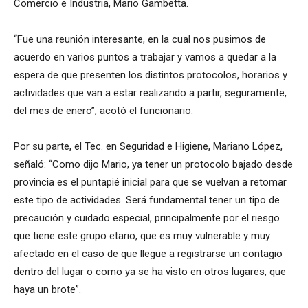
Comercio e Industria, Mario Gambetta.
“Fue una reunión interesante, en la cual nos pusimos de
acuerdo en varios puntos a trabajar y vamos a quedar a la
espera de que presenten los distintos protocolos, horarios y
actividades que van a estar realizando a partir, seguramente,
del mes de enero”, acotó el funcionario.
Por su parte, el Tec. en Seguridad e Higiene, Mariano López,
señaló: “Como dijo Mario, ya tener un protocolo bajado desde
provincia es el puntapié inicial para que se vuelvan a retomar
este tipo de actividades. Será fundamental tener un tipo de
precaución y cuidado especial, principalmente por el riesgo
que tiene este grupo etario, que es muy vulnerable y muy
afectado en el caso de que llegue a registrarse un contagio
dentro del lugar o como ya se ha visto en otros lugares, que
haya un brote”.