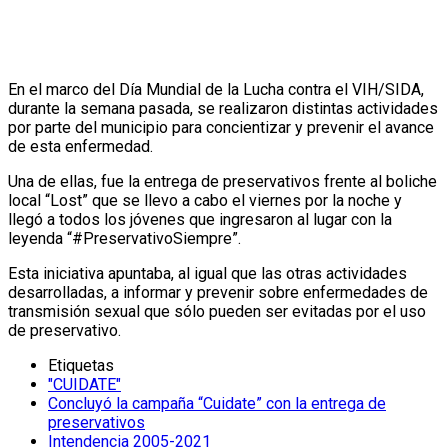
En el marco del Día Mundial de la Lucha contra el VIH/SIDA,
durante la semana pasada, se realizaron distintas actividades
por parte del municipio para concientizar y prevenir el avance
de esta enfermedad.
Una de ellas, fue la entrega de preservativos frente al boliche
local “Lost” que se llevo a cabo el viernes por la noche y
llegó a todos los jóvenes que ingresaron al lugar con la
leyenda “#PreservativoSiempre”.
Esta iniciativa apuntaba, al igual que las otras actividades
desarrolladas, a informar y prevenir sobre enfermedades de
transmisión sexual que sólo pueden ser evitadas por el uso
de preservativo.
Etiquetas
"CUIDATE"
Concluyó la campaña “Cuidate” con la entrega de
preservativos
Intendencia 2005-2021