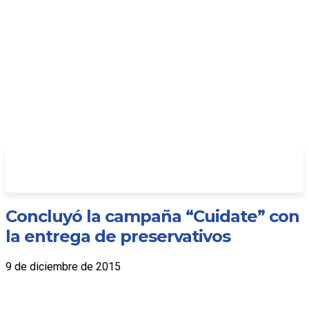
Concluyó la campaña “Cuidate” con
la entrega de preservativos
9 de diciembre de 2015