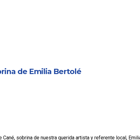
rina de Emilia Bertolé
Cané, sobrina de nuestra querida artista y referente local, Emili