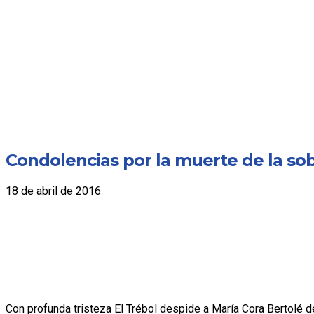
Condolencias por la muerte de la sob
18 de abril de 2016
Con profunda tristeza El Trébol despide a María Cora Bertolé de 