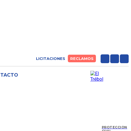
LICITACIONES
RECLAMOS
NTACTO
PROTECCIÓN