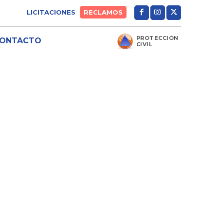
LICITACIONES
RECLAMOS
PROTECCIÓN
ONTACTO
CIVIL