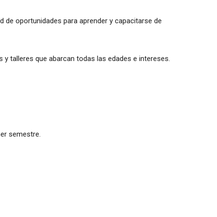
ad de oportunidades para aprender y capacitarse de
 y talleres que abarcan todas las edades e intereses.
er semestre.