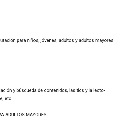
utación para niños, jóvenes, adultos y adultos mayores.
ación y búsqueda de contenidos, las tics y la lecto-
e, etc.
RA ADULTOS MAYORES