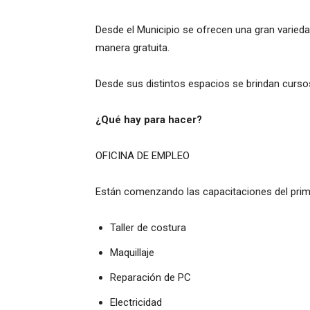
Desde el Municipio se ofrecen una gran varied
manera gratuita.
Desde sus distintos espacios se brindan cursos
¿Qué hay para hacer?
OFICINA DE EMPLEO
Están comenzando las capacitaciones del prim
Taller de costura
Maquillaje
Reparación de PC
Electricidad