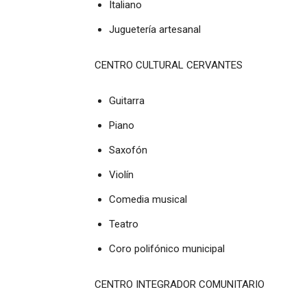
Italiano
Juguetería artesanal
CENTRO CULTURAL CERVANTES
Guitarra
Piano
Saxofón
Violín
Comedia musical
Teatro
Coro polifónico municipal
CENTRO INTEGRADOR COMUNITARIO