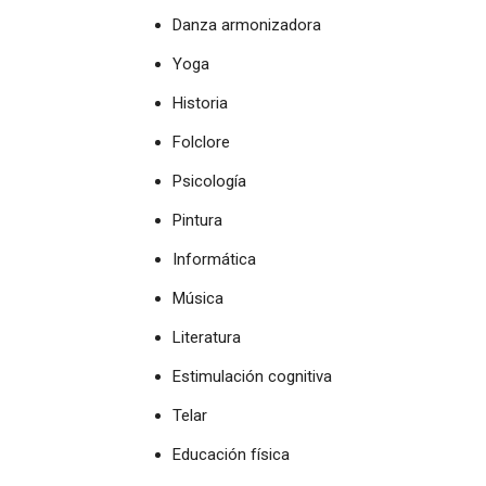
Danza armonizadora
Yoga
Historia
Folclore
Psicología
Pintura
Informática
Música
Literatura
Estimulación cognitiva
Telar
Educación física