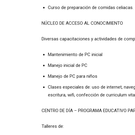
Curso de preparación de comidas celiacas.
NÚCLEO DE ACCESO AL CONOCIMIENTO
Diversas capacitaciones y actividades de comp
Mantenimiento de PC inicial
Manejo inicial de PC
Manejo de PC para niños
Clases especiales de: uso de internet, naveg
escritura, wifi, confección de curriculum vita
CENTRO DE DÍA – PROGRAMA EDUCATIVO PA
Talleres de: