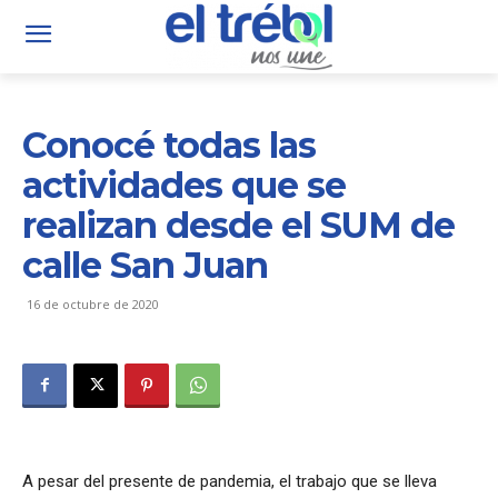
Conocé todas las
actividades que se
realizan desde el SUM de
calle San Juan
16 de octubre de 2020
A pesar del presente de pandemia, el trabajo que se lleva