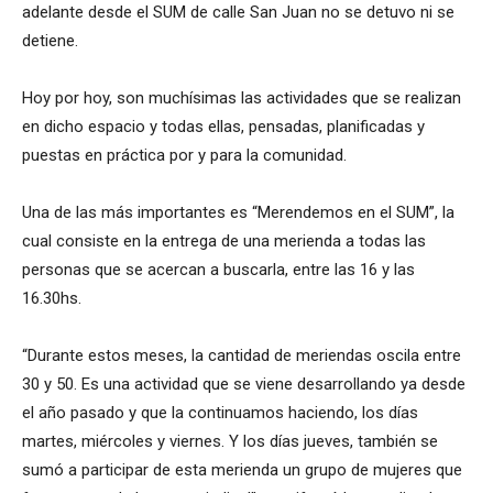
adelante desde el SUM de calle San Juan no se detuvo ni se
detiene.
Hoy por hoy, son muchísimas las actividades que se realizan
en dicho espacio y todas ellas, pensadas, planificadas y
puestas en práctica por y para la comunidad.
Una de las más importantes es “Merendemos en el SUM”, la
cual consiste en la entrega de una merienda a todas las
personas que se acercan a buscarla, entre las 16 y las
16.30hs.
“Durante estos meses, la cantidad de meriendas oscila entre
30 y 50. Es una actividad que se viene desarrollando ya desde
el año pasado y que la continuamos haciendo, los días
martes, miércoles y viernes. Y los días jueves, también se
sumó a participar de esta merienda un grupo de mujeres que