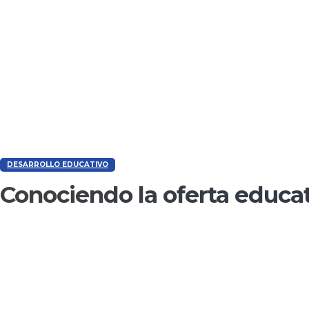
DESARROLLO EDUCATIVO
Conociendo la oferta educa