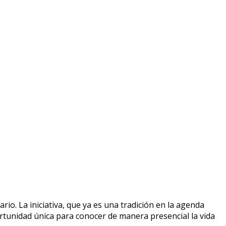
rio. La iniciativa, que ya es una tradición en la agenda
ortunidad única para conocer de manera presencial la vida