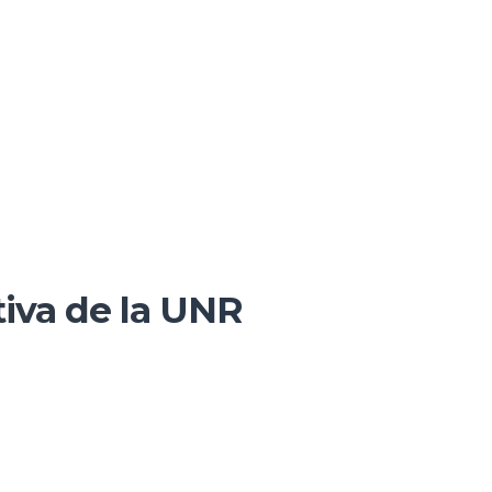
tiva de la UNR