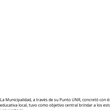
La Municipalidad, a través de su Punto UNR, concretó con éxit
educativa local, tuvo como objetivo central brindar a los e