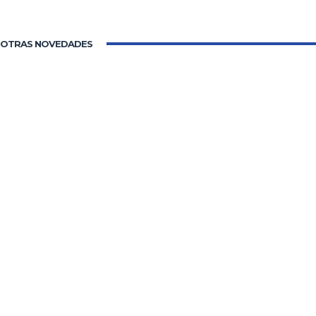
OTRAS NOVEDADES