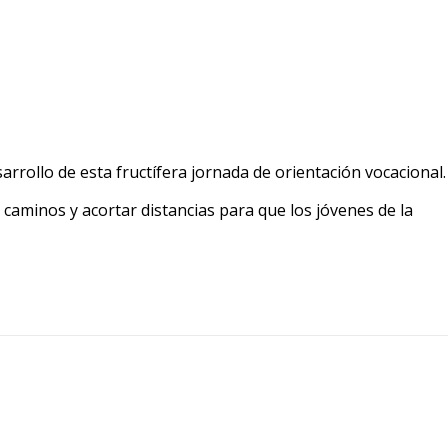
rollo de esta fructífera jornada de orientación vocacional.
 caminos y acortar distancias para que los jóvenes de la
0