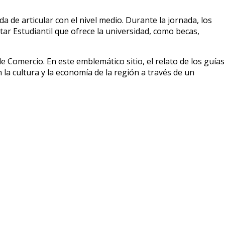
a de articular con el nivel medio. Durante la jornada, los
tar Estudiantil que ofrece la universidad, como becas,
 Comercio. En este emblemático sitio, el relato de los guías
la cultura y la economía de la región a través de un