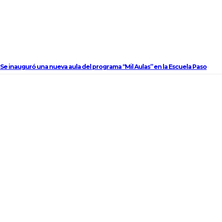
Se inauguró una nueva aula del programa “Mil Aulas” en la Escuela Paso