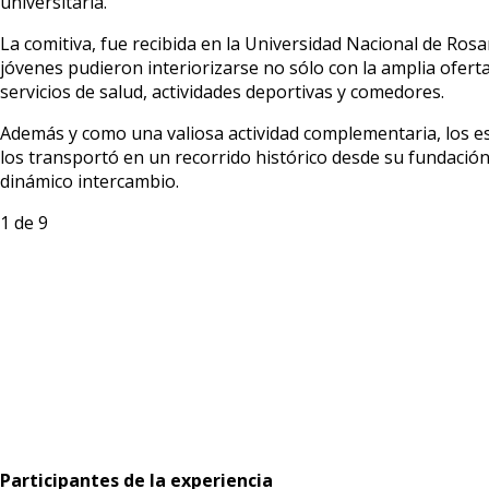
universitaria.
La comitiva, fue recibida en la Universidad Nacional de Rosar
jóvenes pudieron interiorizarse no sólo con la amplia oferta
servicios de salud, actividades deportivas y comedores.
Además y como una valiosa actividad complementaria, los estu
los transportó en un recorrido histórico desde su fundación
dinámico intercambio.
1
de 9
Participantes de la experiencia