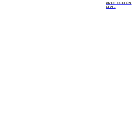
PROTECCIÓN
CIVIL