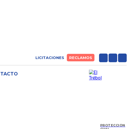
LICITACIONES
RECLAMOS
NTACTO
PROTECCIÓN