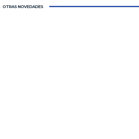
OTRAS NOVEDADES