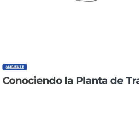
AMBIENTE
Conociendo la Planta de T