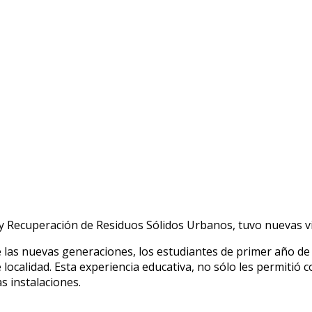
 Recuperación de Residuos Sólidos Urbanos, tuvo nuevas vis
 las nuevas generaciones, los estudiantes de primer año de
e localidad. Esta experiencia educativa, no sólo les permitió 
as instalaciones.