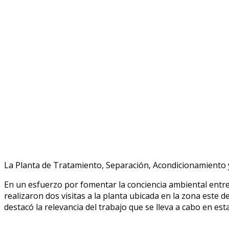
La Planta de Tratamiento, Separación, Acondicionamiento y
En un esfuerzo por fomentar la conciencia ambiental entre
realizaron dos visitas a la planta ubicada en la zona este d
destacó la relevancia del trabajo que se lleva a cabo en est