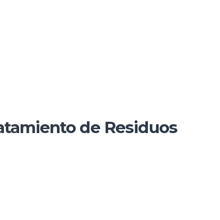
ratamiento de Residuos