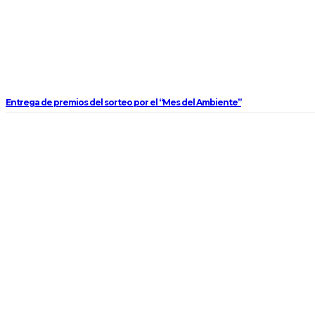
Entrega de premios del sorteo por el “Mes del Ambiente”