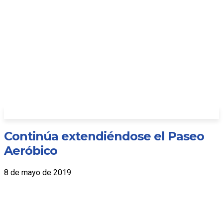
Continúa extendiéndose el Paseo
Aeróbico
8 de mayo de 2019