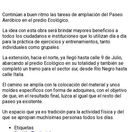
Continúan a buen ritmo las tareas de ampliación del Paseo
Aeróbico en el predio Ecológico.
La idea con esta obra será brindar mayores beneficios a
todos los ciudadanos e instituciones que lo utilizan día a día
para la práctica de ejercicios y entrenamientos, tanto
individuales como grupales.
La extensión, hacia el norte, ya llegó hasta calle 9 de Julio,
abarcando al predio Ecológico en su totalidad y también se
completó un tramo para el sector sur, desde Río Negro hasta
calle Italia.
El camino se amplía con la colocación del material y unos
moldes específicos con forma de adoquines, con el objetivo
de que, en el resultado final, luzca al igual que el resto del
paseo ya existente.
Un espacio que ya es tradición para la actividad física y del
que se apropian muchísimas personas todos los días.
Etiquetas