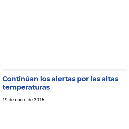
Continúan los alertas por las altas
temperaturas
19 de enero de 2016