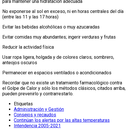
para mantener una hidratación adecuada
No exponerse al sol en exceso, ni en horas centrales del día
(entre las 11 y las 17 horas)
Evitar las bebidas alcohólicas o muy azucaradas
Evitar comidas muy abundantes; ingerir verduras y frutas
Reducir la actividad física
Usar ropa ligera, holgada y de colores claros; sombrero,
anteojos oscuros
Permanecer en espacios ventilados o acondicionados
Recordar que no existe un tratamiento farmacológico contra
el Golpe de Calor y sólo los métodos clásicos, citados arriba,
pueden prevenirlo y contrarrestarlo.
Etiquetas
Administración y Gestión
Consejos y recaudos
Continúan los alertas por las altas temperaturas
Intendencia 2005-2021