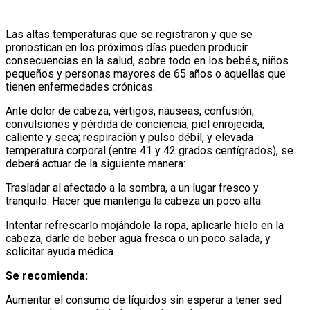
Las altas temperaturas que se registraron y que se
pronostican en los próximos días pueden producir
consecuencias en la salud, sobre todo en los bebés, niños
pequeños y personas mayores de 65 años o aquellas que
tienen enfermedades crónicas.
Ante dolor de cabeza; vértigos; náuseas; confusión;
convulsiones y pérdida de conciencia; piel enrojecida,
caliente y seca; respiración y pulso débil, y elevada
temperatura corporal (entre 41 y 42 grados centígrados), se
deberá actuar de la siguiente manera:
Trasladar al afectado a la sombra, a un lugar fresco y
tranquilo. Hacer que mantenga la cabeza un poco alta
Intentar refrescarlo mojándole la ropa, aplicarle hielo en la
cabeza, darle de beber agua fresca o un poco salada, y
solicitar ayuda médica
Se recomienda:
Aumentar el consumo de líquidos sin esperar a tener sed