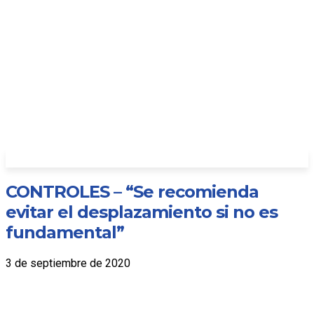
CONTROLES – “Se recomienda
evitar el desplazamiento si no es
fundamental”
3 de septiembre de 2020