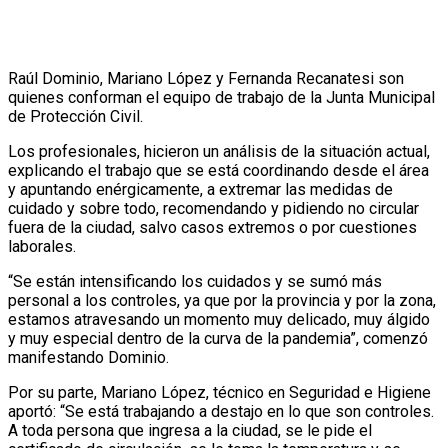
Raúl Dominio, Mariano López y Fernanda Recanatesi son
quienes conforman el equipo de trabajo de la Junta Municipal
de Protección Civil.
Los profesionales, hicieron un análisis de la situación actual,
explicando el trabajo que se está coordinando desde el área
y apuntando enérgicamente, a extremar las medidas de
cuidado y sobre todo, recomendando y pidiendo no circular
fuera de la ciudad, salvo casos extremos o por cuestiones
laborales.
“Se están intensificando los cuidados y se sumó más
personal a los controles, ya que por la provincia y por la zona,
estamos atravesando un momento muy delicado, muy álgido
y muy especial dentro de la curva de la pandemia”, comenzó
manifestando Dominio.
Por su parte, Mariano López, técnico en Seguridad e Higiene
aportó: “Se está trabajando a destajo en lo que son controles.
A toda persona que ingresa a la ciudad, se le pide el