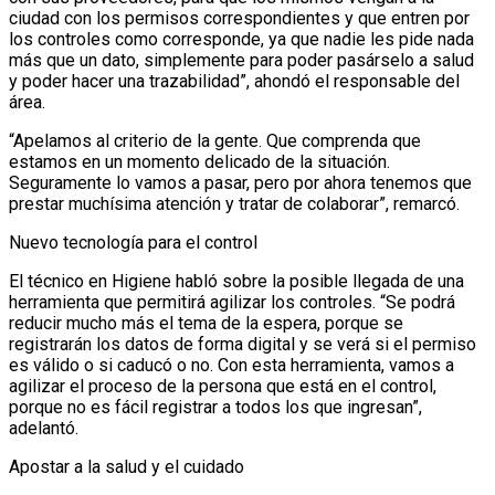
ciudad con los permisos correspondientes y que entren por
los controles como corresponde, ya que nadie les pide nada
más que un dato, simplemente para poder pasárselo a salud
y poder hacer una trazabilidad”, ahondó el responsable del
área.
“Apelamos al criterio de la gente. Que comprenda que
estamos en un momento delicado de la situación.
Seguramente lo vamos a pasar, pero por ahora tenemos que
prestar muchísima atención y tratar de colaborar”, remarcó.
Nuevo tecnología para el control
El técnico en Higiene habló sobre la posible llegada de una
herramienta que permitirá agilizar los controles. “Se podrá
reducir mucho más el tema de la espera, porque se
registrarán los datos de forma digital y se verá si el permiso
es válido o si caducó o no. Con esta herramienta, vamos a
agilizar el proceso de la persona que está en el control,
porque no es fácil registrar a todos los que ingresan”,
adelantó.
Apostar a la salud y el cuidado