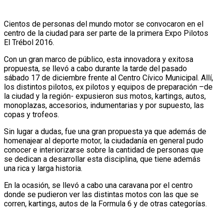
Cientos de personas del mundo motor se convocaron en el
centro de la ciudad para ser parte de la primera Expo Pilotos
El Trébol 2016.
Con un gran marco de público, esta innovadora y exitosa
propuesta, se llevó a cabo durante la tarde del pasado
sábado 17 de diciembre frente al Centro Cívico Municipal. Allí,
los distintos pilotos, ex pilotos y equipos de preparación –de
la ciudad y la región- expusieron sus motos, kartings, autos,
monoplazas, accesorios, indumentarias y por supuesto, las
copas y trofeos.
Sin lugar a dudas, fue una gran propuesta ya que además de
homenajear al deporte motor, la ciudadanía en general pudo
conocer e interiorizarse sobre la cantidad de personas que
se dedican a desarrollar esta disciplina, que tiene además
una rica y larga historia.
En la ocasión, se llevó a cabo una caravana por el centro
donde se pudieron ver las distintas motos con las que se
corren, kartings, autos de la Formula 6 y de otras categorías.