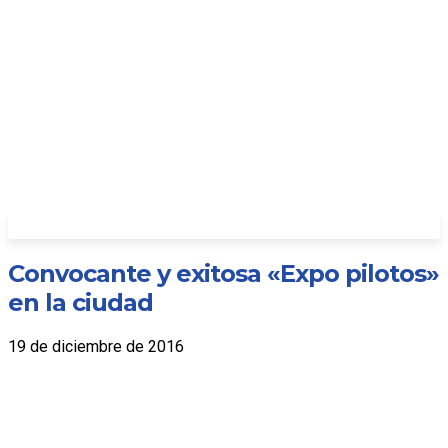
Convocante y exitosa «Expo pilotos»
en la ciudad
19 de diciembre de 2016