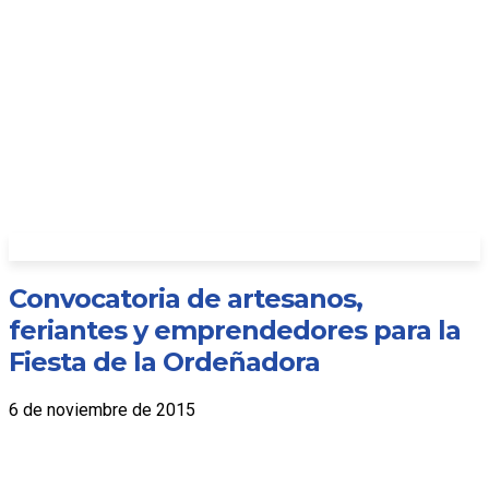
Convocatoria de artesanos,
feriantes y emprendedores para la
Fiesta de la Ordeñadora
6 de noviembre de 2015