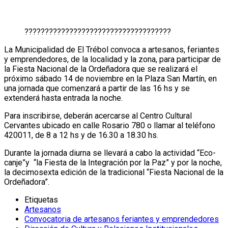
????????????????????????????????????
La Municipalidad de El Trébol convoca a artesanos, feriantes
y emprendedores, de la localidad y la zona, para participar de
la Fiesta Nacional de la Ordeñadora que se realizará el
próximo sábado 14 de noviembre en la Plaza San Martín, en
una jornada que comenzará a partir de las 16 hs y se
extenderá hasta entrada la noche.
Para inscribirse, deberán acercarse al Centro Cultural
Cervantes ubicado en calle Rosario 780 o llamar al teléfono
420011, de 8 a 12 hs y de 16.30 a 18.30 hs.
Durante la jornada diurna se llevará a cabo la actividad “Eco-
canje”y “la Fiesta de la Integración por la Paz” y por la noche,
la decimosexta edición de la tradicional “Fiesta Nacional de la
Ordeñadora”.
Etiquetas
Artesanos
Convocatoria de artesanos feriantes y emprendedores