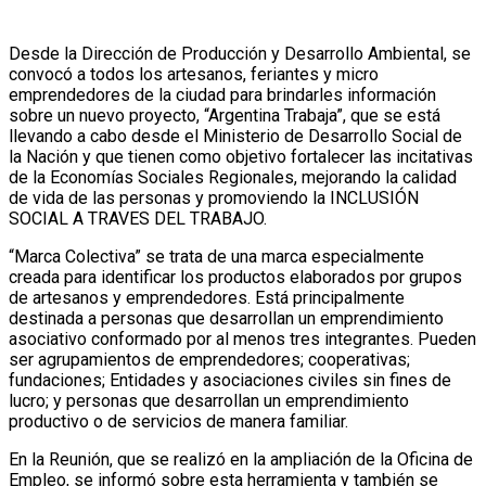
Desde la Dirección de Producción y Desarrollo Ambiental, se
convocó a todos los artesanos, feriantes y micro
emprendedores de la ciudad para brindarles información
sobre un nuevo proyecto, “Argentina Trabaja”, que se está
llevando a cabo desde el Ministerio de Desarrollo Social de
la Nación y que tienen como objetivo fortalecer las incitativas
de la Economías Sociales Regionales, mejorando la calidad
de vida de las personas y promoviendo la INCLUSIÓN
SOCIAL A TRAVES DEL TRABAJO.
“Marca Colectiva” se trata de una marca especialmente
creada para identificar los productos elaborados por grupos
de artesanos y emprendedores. Está principalmente
destinada a personas que desarrollan un emprendimiento
asociativo conformado por al menos tres integrantes. Pueden
ser agrupamientos de emprendedores; cooperativas;
fundaciones; Entidades y asociaciones civiles sin fines de
lucro; y personas que desarrollan un emprendimiento
productivo o de servicios de manera familiar.
En la Reunión, que se realizó en la ampliación de la Oficina de
Empleo, se informó sobre esta herramienta y también se