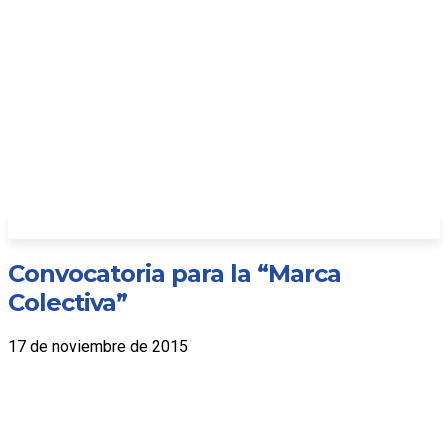
Convocatoria para la “Marca
Colectiva”
17 de noviembre de 2015