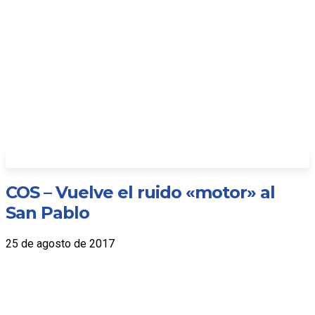
COS – Vuelve el ruido «motor» al
San Pablo
25 de agosto de 2017