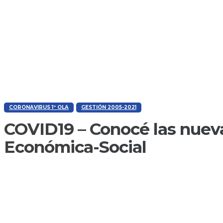
CORONAVIRUS 1º OLA
GESTIÓN 2005-2021
COVID19 – Conocé las nuevas
Económica-Social