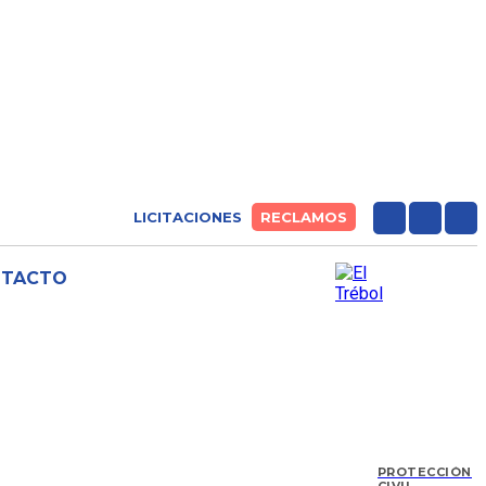
LICITACIONES
RECLAMOS
NTACTO
PROTECCIÓN