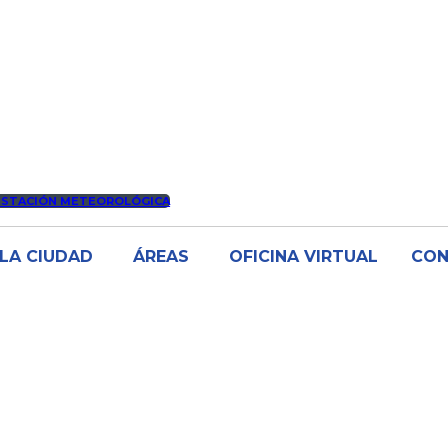
ESTACIÓN METEOROLÓGICA
LA CIUDAD
ÁREAS
OFICINA VIRTUAL
CO