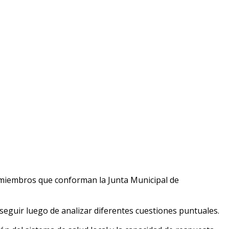
s miembros que conforman la Junta Municipal de
 seguir luego de analizar diferentes cuestiones puntuales.