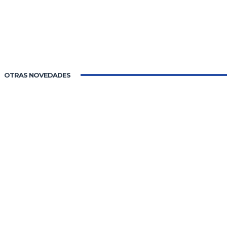
OTRAS NOVEDADES