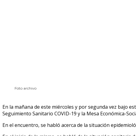
Foto archivo
En la mañana de este miércoles y por segunda vez bajo es
Seguimiento Sanitario COVID-19 y la Mesa Económica-Socia
En el encuentro, se habló acerca de la situación epidemioló