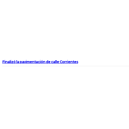
Finalizó la pavimentación de calle Corrientes