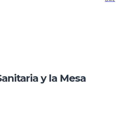
CIVIL
anitaria y la Mesa