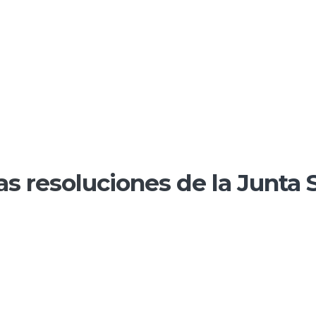
 resoluciones de la Junta S