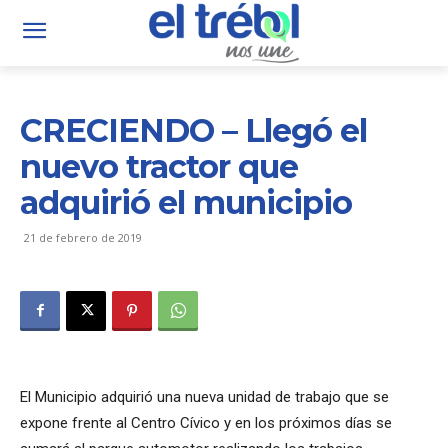
CRECIENDO – Llegó el
nuevo tractor que
adquirió el municipio
21 de febrero de 2019
El Municipio adquirió una nueva unidad de trabajo que se
expone frente al Centro Cívico y en los próximos días se