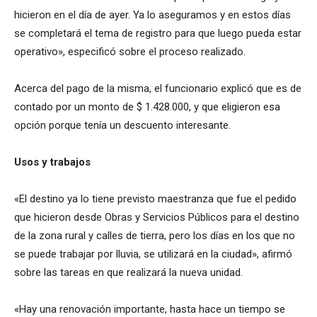
hicieron en el día de ayer. Ya lo aseguramos y en estos días
se completará el tema de registro para que luego pueda estar
operativo», especificó sobre el proceso realizado.
Acerca del pago de la misma, el funcionario explicó que es de
contado por un monto de $ 1.428.000, y que eligieron esa
opción porque tenía un descuento interesante.
Usos y trabajos
«El destino ya lo tiene previsto maestranza que fue el pedido
que hicieron desde Obras y Servicios Públicos para el destino
de la zona rural y calles de tierra, pero los días en los que no
se puede trabajar por lluvia, se utilizará en la ciudad», afirmó
sobre las tareas en que realizará la nueva unidad.
«Hay una renovación importante, hasta hace un tiempo se