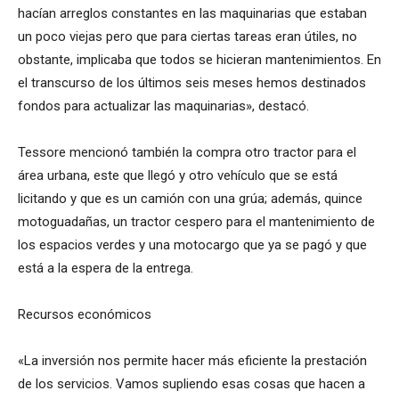
hacían arreglos constantes en las maquinarias que estaban
un poco viejas pero que para ciertas tareas eran útiles, no
obstante, implicaba que todos se hicieran mantenimientos. En
el transcurso de los últimos seis meses hemos destinados
fondos para actualizar las maquinarias», destacó.
Tessore mencionó también la compra otro tractor para el
área urbana, este que llegó y otro vehículo que se está
licitando y que es un camión con una grúa; además, quince
motoguadañas, un tractor cespero para el mantenimiento de
los espacios verdes y una motocargo que ya se pagó y que
está a la espera de la entrega.
Recursos económicos
«La inversión nos permite hacer más eficiente la prestación
de los servicios. Vamos supliendo esas cosas que hacen a