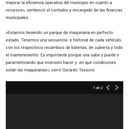
mejorar la eficiencia operativa del municipio en cuanto a
recursos», sentenció el contador y encargado de las finanzas
municipales.
«Estamos teniendo un parque de maquinaria en perfecto
estado. Tenemos una secuencia e historial de cada vehículo,
con los respectivos recambios de baterías, de cubierta y todo
el mantenimiento. Es importante porque una sabe y puede ir
parametrizando que inversión hacer y en qué condiciones
están las maquinarias», cerró Gerardo Tessore.
1
de 2